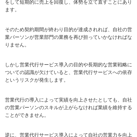
をして短期的に売上を回復し、体勢を立て直すことにあり
ます。
そのため契約期間が終わり目的が達成されれば、自社の営
業パーソンが営業部門の業務を再び担っていかなければな
りません。
しかし営業代行サービス導入の目的や長期的な営業戦略に
ついての認識が欠けていると、営業代行サービスへの依存
というリスクが発生します。
営業代行の導入によって実績を向上させたとしても、自社
の営業パーソンのスキルが上がらなければ業績を維持する
ことができません。
逆に、営業代行サービス導入によって自社の営業力を向上