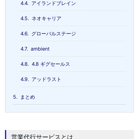
4.4.
アイランドブレイン
4.5.
ネオキャリア
4.6.
グローバルステージ
4.7.
ambient
4.8.
4.8 ギグセールス
4.9.
アッドラスト
5.
まとめ
営業代行サービスとは