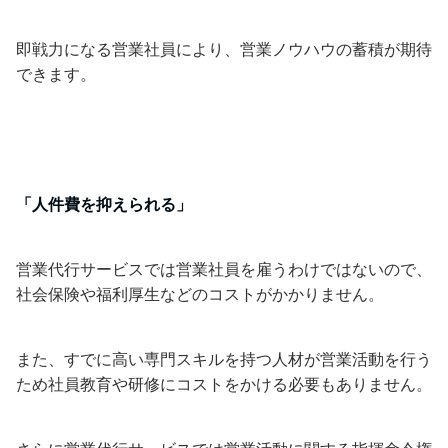
即戦力になる営業社員により、営業ノウハウの蓄積が期待
できます。
「人件費を抑えられる」
営業代行サービスでは営業社員を雇うわけではないので、
社会保険や福利厚生などのコストがかかりません。
また、すでに高い専門スキルを持つ人材が営業活動を行う
ため社員教育や研修にコストをかける必要もありません。