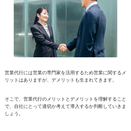
営業代行には営業の専門家を活用するため営業に関するメ
リットはありますが、デメリットも生まれてきます。
そこで、営業代行のメリットとデメリットを理解すること
で、自社にとって適切か考えて導入するか判断していきま
しょう。