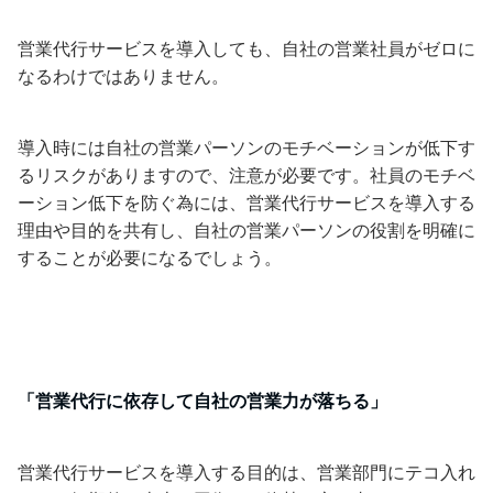
営業代行サービスを導入しても、自社の営業社員がゼロに
なるわけではありません。
導入時には自社の営業パーソンのモチベーションが低下す
るリスクがありますので、注意が必要です。社員のモチベ
ーション低下を防ぐ為には、営業代行サービスを導入する
理由や目的を共有し、自社の営業パーソンの役割を明確に
することが必要になるでしょう。
「営業代行に依存して自社の営業力が落ちる」
営業代行サービスを導入する目的は、営業部門にテコ入れ