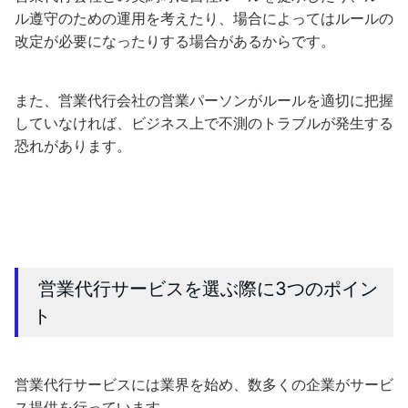
ル遵守のための運用を考えたり、場合によってはルールの
改定が必要になったりする場合があるからです。
また、営業代行会社の営業パーソンがルールを適切に把握
していなければ、ビジネス上で不測のトラブルが発生する
恐れがあります。
営業代行サービスを選ぶ際に3つのポイン
ト
営業代行サービスには業界を始め、数多くの企業がサービ
ス提供を行っています。