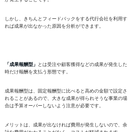
しかし、きちんとフィードバックをする代行会社を利用す
れば成果が出なかった原因を分析ができます。
「成果報酬型」
とは受注や顧客獲得などの成果が発生した
時だけ報酬を支払う形態です。
成果報酬型は、固定報酬型に比べると高めの金額で設定さ
れることがあるので、大きな成果が得られそうな事業の場
合は予算オーバーしないよう注意が必要です。
メリットは、成果が出なければ費用が発生しないので、余