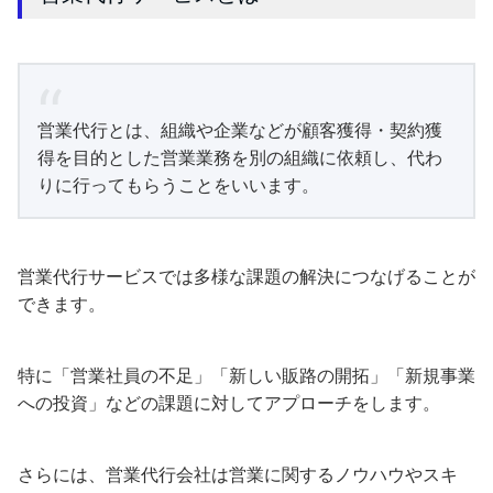
営業代行とは、組織や企業などが顧客獲得・契約獲
得を目的とした営業業務を別の組織に依頼し、代わ
りに行ってもらうことをいいます。
営業代行サービスでは多様な課題の解決につなげることが
できます。
特に「営業社員の不足」「新しい販路の開拓」「新規事業
への投資」などの課題に対してアプローチをします。
さらには、営業代行会社は営業に関するノウハウやスキ