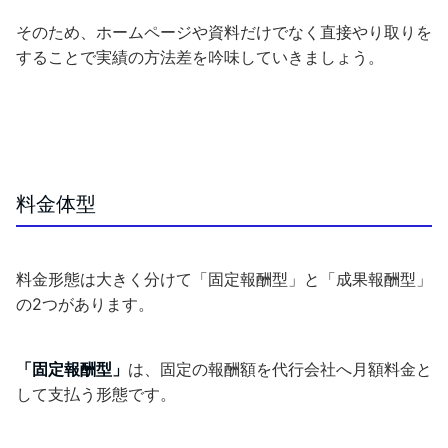
そのため、ホームページや資料だけでなく直接やり取りを
することで実績の方法差を吟味していきましょう。
料金体型
料金形態は大きく分けて「固定報酬型」と「成果報酬型」
の2つがあります。
「固定報酬型」
は、固定の報酬額を代行会社へ月額料金と
して支払う形態です。