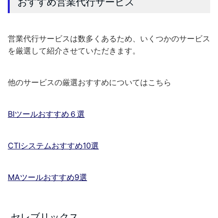
おすすめ営業代行サービス
営業代行サービスは数多くある
ため、いくつかのサービス
を厳選して紹介させていただきます。
他のサービスの厳選おすすめについてはこちら
BIツールおすすめ６選
CTIシステムおすすめ10選
MAツールおすすめ9選
セレブリックス