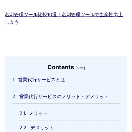
名刺管理ツール比較10選！名刺管理ツールで生産性向上
しよう
Contents
[
hide
]
1.
営業代行サービスとは
2.
営業代行サービスのメリット・デメリット
2.1.
メリット
2.2.
デメリット