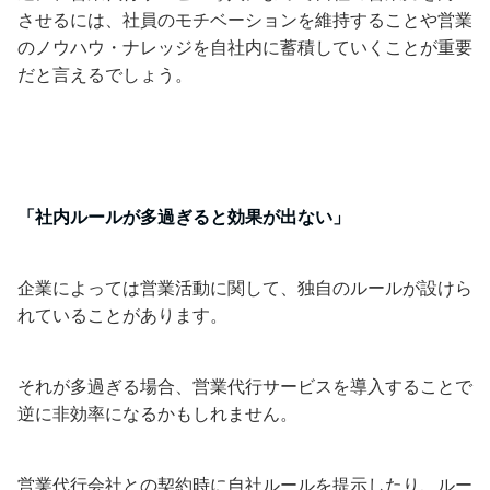
させるには、社員のモチベーションを維持することや営業
のノウハウ・ナレッジを自社内に蓄積していくことが重要
だと言えるでしょう。
「社内ルールが多過ぎると効果が出ない」
企業によっては営業活動に関して、独自のルールが設けら
れていることがあります。
それが多過ぎる場合、営業代行サービスを導入することで
逆に非効率になるかもしれません。
営業代行会社との契約時に自社ルールを提示したり、ルー