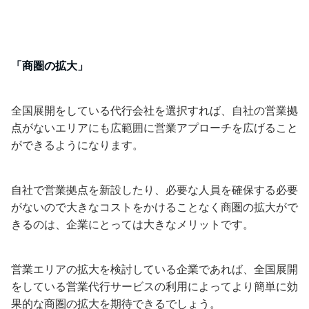
「商圏の拡大」
全国展開をしている代行会社を選択すれば、自社の営業拠
点がないエリアにも広範囲に営業アプローチを広げること
ができるようになります。
自社で営業拠点を新設したり、必要な人員を確保する必要
がないので大きなコストをかけることなく商圏の拡大がで
きるのは、企業にとっては大きなメリットです。
営業エリアの拡大を検討している企業であれば、全国展開
をしている営業代行サービスの利用によってより簡単に効
果的な商圏の拡大を期待できるでしょう。