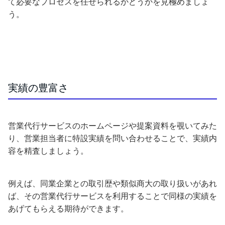
て必要なプロセスを任せられるかどうかを見極めましょ
う。
実績の豊富さ
営業代行サービスのホームページや提案資料を覗いてみた
り、営業担当者に特設実績を問い合わせることで、実績内
容を精査しましょう。
例えば、同業企業との取引歴や類似商大の取り扱いがあれ
ば、その営業代行サービスを利用することで同様の実績を
あげてもらえる期待ができます。