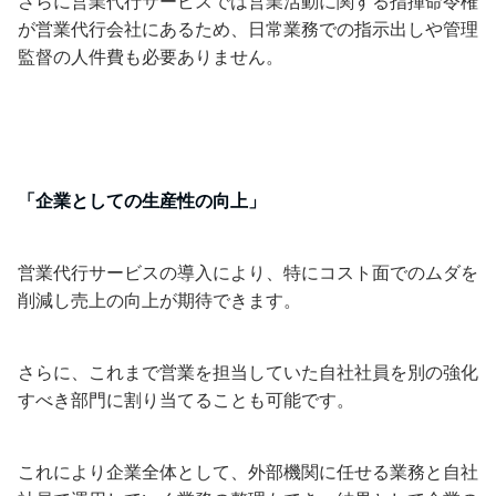
さらに営業代行サービスでは営業活動に関する指揮命令権
が営業代行会社にあるため、日常業務での指示出しや管理
監督の人件費も必要ありません。
「企業としての生産性の向上」
営業代行サービスの導入により、特にコスト面でのムダを
削減し売上の向上が期待できます。
さらに、これまで営業を担当していた自社社員を別の強化
すべき部門に割り当てることも可能です。
これにより企業全体として、外部機関に任せる業務と自社