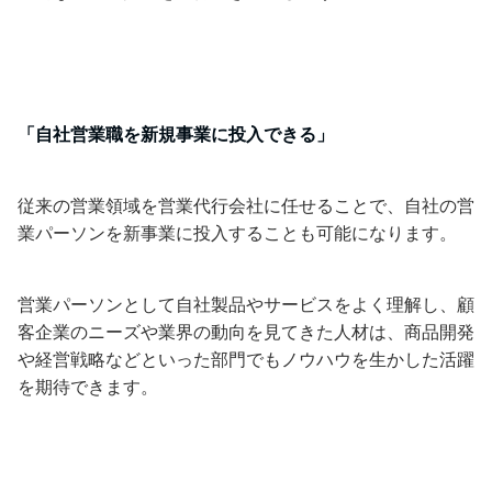
「自社営業職を新規事業に投入できる」
従来の営業領域を営業代行会社に任せることで、自社の営
業パーソンを新事業に投入することも可能になります。
営業パーソンとして自社製品やサービスをよく理解し、顧
客企業のニーズや業界の動向を見てきた人材は、商品開発
や経営戦略などといった部門でもノウハウを生かした活躍
を期待できます。