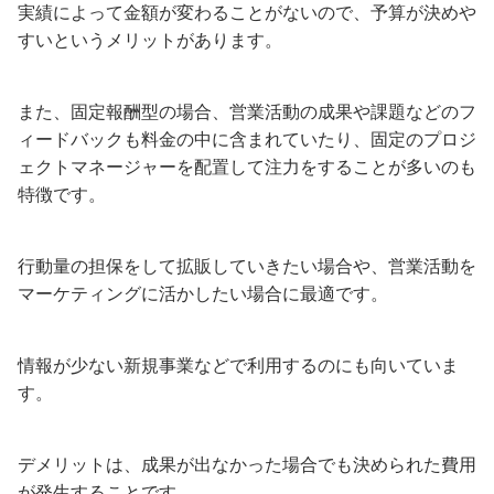
実績によって金額が変わることがないので、予算が決めや
すいというメリットがあります。
また、固定報酬型の場合、営業活動の成果や課題などのフ
ィードバックも料金の中に含まれていたり、
固定のプロジ
ェクトマネージャーを配置して注力をすることが多いのも
特徴です。
行動量の担保をして拡販していきたい場合や、営業活動を
マーケティングに活かしたい場合に最適です。
情報が少ない新規事業などで利用するのにも向いていま
す。
デメリットは、成果が出なかった場合でも決められた費用
が発生することです。