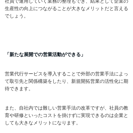
社員で運用していく業務の整理もでき、結果として企業の
生産性の向上につながることが大きなメリットだと言える
でしょう。
「新たな展開での営業活動ができる」
営業代行サービスを導入することで外部の営業手法によっ
て取引先と関係構築をしたり、新規開拓営業の活性化に期
待できます。
また、自社内では難しい営業手法の改革ですが、社員の教
育や研修といったコストを掛けずに実現できるのは企業と
しても大きなメリットになります。