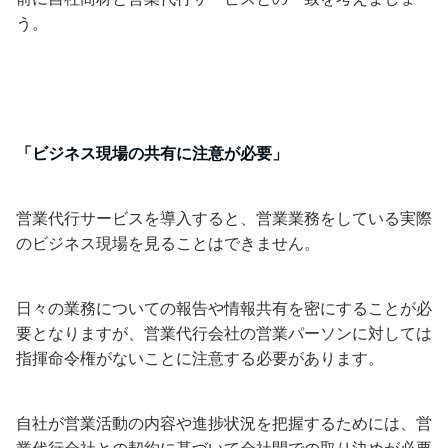
う。
「ビジネス現場の共有に注意が必要」
営業代行サービスを導入すると、営業業務をしている実際
のビジネス現場を見ることはできません。
日々の業務についての報告や情報共有を密にすることが必
要となりますが、営業代行会社の営業パーソンに対しては
指揮命令権がないことに注意する必要があります。
自社が営業活動の内容や進捗状況を把握するためには、営