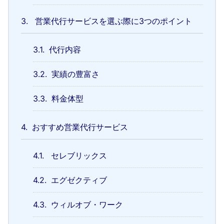
3.
営業代行サービスを選ぶ際に3つのポイント
3.1.
代行内容
3.2.
実績の豊富さ
3.3.
料金体型
4.
おすすめ営業代行サービス
4.1.
セレブリックス
4.2.
エグゼクティブ
4.3.
ウィルオブ・ワーク