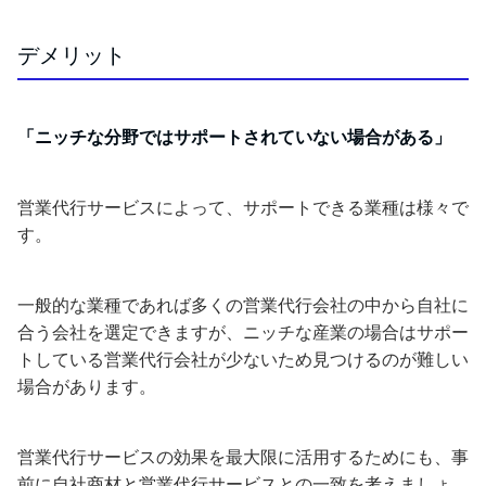
デメリット
「ニッチな分野ではサポートされていない場合がある」
営業代行サービスによって、サポートできる業種は様々で
す。
一般的な業種であれば多くの営業代行会社の中から自社に
合う会社を選定できますが、ニッチな産業の場合はサポー
トしている営業代行会社が少ないため見つけるのが難しい
場合があります。
営業代行サービスの効果を最大限に活用するためにも、事
前に自社商材と営業代行サービスとの一致を考えましょ