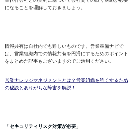
業代行会社との契約に基づいて会社間での取り決めが必要
になることを理解しておきましょう。
情報共有は自社内でも難しいものです。営業準備ナビで
は、営業組織内での情報共有を円滑にするためのポイント
をまとめた記事もございますのでご活用ください。
営業ナレッジマネジメントとは？営業組織を強くするため
の秘訣とありがちな障害を解説！
「セキュリティリスク対策が必要」