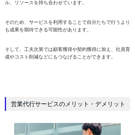
ル、リソースを持ち合わせています。
そのため、サービスを利用することで自分たちで行うより
も成果を期待できる可能性があります。
そして、工夫次第では顧客獲得や契約獲得に加え、社員育
成やコスト削減などにもつなげることができます。
営業代行サービスのメリット・デメリット