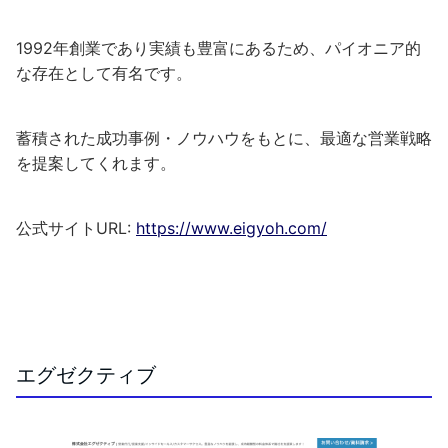
1992年創業であり実績も豊富にあるため、パイオニア的
な存在として有名です。
蓄積された成功事例・ノウハウをもとに、最適な営業戦略
を提案してくれます。
公式サイトURL:
https://www.eigyoh.com/
エグゼクティブ