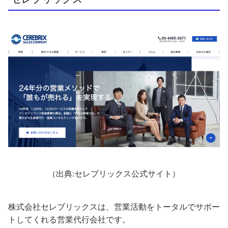
（出典:セレプリックス公式サイト）
株式会社セレブリックスは、営業活動をトータルでサポー
トしてくれる営業代行会社です。