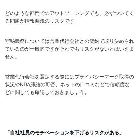
どのような部門でのアウトソーシングでも、必ずついてく
る問題が情報漏洩のリスクです。
守秘義務については営業代行会社との契約で取り決められ
ているのが一般的ですがそれでもリスクがないとはいえま
せん。
営業代行会社を選定する際にはプライバシーマーク取得の
状況やNDA締結の可否、ネットの口コミなどで信頼度な
どに関しても確認しておきましょう。
「自社社員のモチベーションを下げるリスクがある」