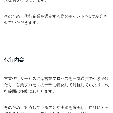
そのため、代行企業を選定する際のポイントを3つ紹介さ
せていただきます。
代行内容
営業代行サービスには営業プロセスを一気通貫で引き受け
たり、営業プロセスの一部に特化して対抗していたり、代
行範囲は多岐にわたります。
そのため、対応している内容や実績を確認し、自社にとっ