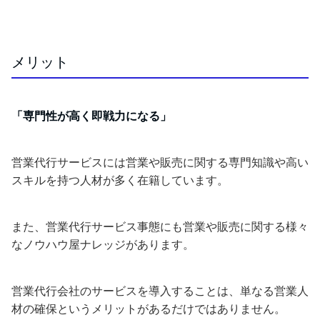
メリット
「専門性が高く即戦力になる」
営業代行サービスには営業や販売に関する専門知識や高い
スキルを持つ人材が多く在籍しています。
また、営業代行サービス事態にも営業や販売に関する様々
なノウハウ屋ナレッジがあります。
営業代行会社のサービスを導入することは、単なる営業人
材の確保というメリットがあるだけではありません。