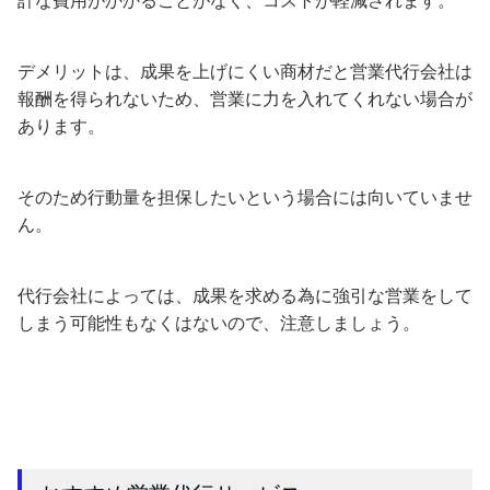
計な費用がかかることがなく、コストが軽減されます。
デメリットは、成果を上げにくい商材だと営業代行会社は
報酬を得られないため、営業に力を入れてくれない場合が
あります。
そのため行動量を担保したいという場合には向いていませ
ん。
代行会社によっては、成果を求める為に強引な営業をして
しまう可能性もなくはないので、注意しましょう。