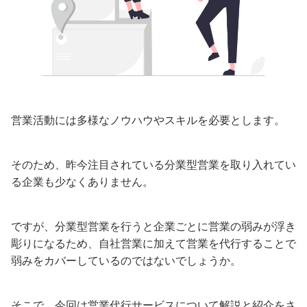
営業活動には多様なノウハウやスキルを必要とします。
そのため、昨今注目されている分業型営業を取り入れてい
る企業も少なくありません。
ですが、分業型営業を行うと企業ごとに営業の弱みが浮き
彫りになるため、自社営業に加えて営業を代行することで
弱みをカバーしているのではないでしょうか。
そこで、今回は営業代行サービスについて解説と紹介をさ