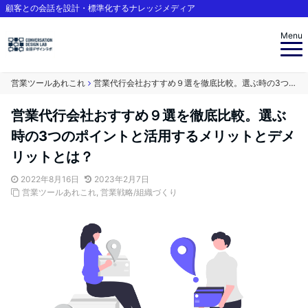
顧客との会話を設計・標準化するナレッジメディア
Menu
営業ツールあれこれ
営業代行会社おすすめ９選を徹底比較。選ぶ時の3つのポイントと活用するメリットとデメリットとは？
営業代行会社おすすめ９選を徹底比較。選ぶ
時の3つのポイントと活用するメリットとデメ
リットとは？
2022年8月16日
2023年2月7日
営業ツールあれこれ
,
営業戦略/組織づくり