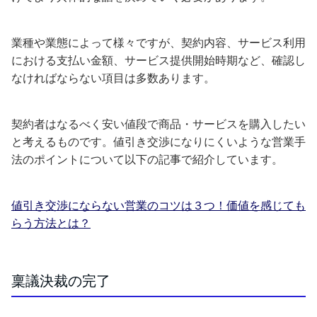
業種や業態によって様々ですが、契約内容、サービス利用
における支払い金額、サービス提供開始時期など、確認し
なければならない項目は多数あります。
契約者はなるべく安い値段で商品・サービスを購入したい
と考えるものです。値引き交渉になりにくいような営業手
法のポイントについて以下の記事で紹介しています。
値引き交渉にならない営業のコツは３つ！価値を感じても
らう方法とは？
稟議決裁の完了