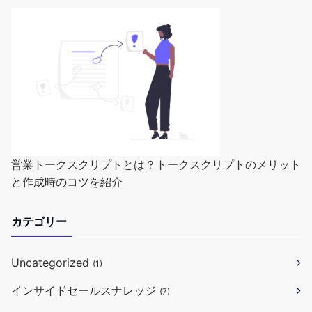
営業トークスクリプトとは？トークスクリプトのメリット
と作成時のコツを紹介
カテゴリー
Uncategorized
(1)
インサイドセールスナレッジ
(7)