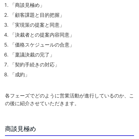
「商談見極め」
「顧客課題と目的把握」
「実現策の提案と同意」
「決裁者との提案内容同意」
「価格スケジュールの合意」
「稟議決裁の完了」
「契約手続きの対応」
「成約
」
各フェーズでどのように営業活動が進行しているのか、こ
の後に紹介させていただきます。
商談見極め