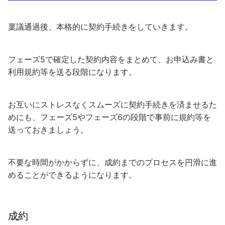
稟議通過後、本格的に契約手続きをしていきます。
フェーズ5で確定した契約内容をまとめて、お申込み書と
利用規約等を送る段階になります。
お互いにストレスなくスムーズに契約手続きを済ませるた
めにも、フェーズ5やフェーズ6の段階で事前に規約等を
送っておきましょう。
不要な時間がかからずに、成約までのプロセスを円滑に進
めることができるようになります。
成約