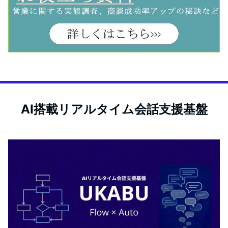
AI搭載リアルタイム会話支援基盤