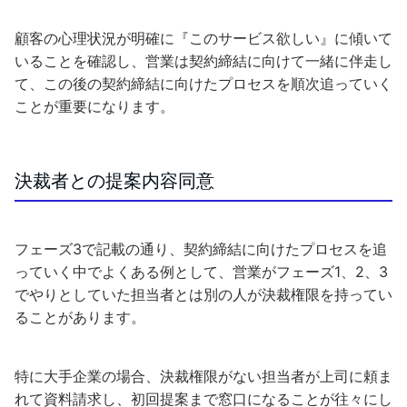
顧客の心理状況が明確に『このサービス欲しい』に傾いて
いることを確認し、営業は契約締結に向けて一緒に伴走し
て、この後の契約締結に向けたプロセスを順次追っていく
ことが重要になります。
決裁者との提案内容同意
フェーズ3で記載の通り、契約締結に向けたプロセスを追
っていく中でよくある例として、営業がフェーズ1、2、3
でやりとしていた担当者とは別の人が決裁権限を持ってい
ることがあります。
特に大手企業の場合、決裁権限がない担当者が上司に頼ま
れて資料請求し、初回提案まで窓口になることが往々にし