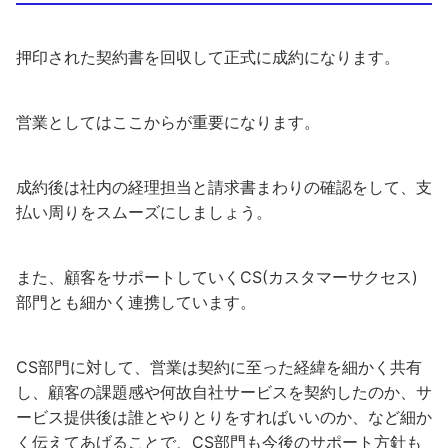
押印された契約書を回収して正式に成約になります。
営業としてはここからが重要になります。
成約後は社内の経理担当と請求書まわりの確認をして、支
払い周りをスムーズにしましょう。
また、顧客をサポートしていくCS(カスタマーサクセス)
部門とも細かく連携しています。
CS部門に対して、営業は契約に至った経緯を細かく共有
し、顧客の課題感や何故自社サービスを契約したのか、サ
ービス提供後は誰とやりとりをすればいいのか、など細か
く伝えてあげることで、CS部門も今後のサポート方針も