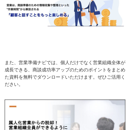
また、営業準備ナビでは、個人だけでなく営業組織全体が
成長できる、商談成功率アップのためのポイントをまとめ
た資料を無料でダウンロードいただけます。ぜひご活用く
ださい。