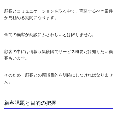
顧客とコミュニケーションを取る中で、商談するべき案件
か見極める期間になります。
全ての顧客が商談にふさわしいとは限りません。
顧客の中には情報収集段階でサービス概要だけ知りたい顧
客もいます。
そのため，顧客との商談目的を明確にしなければなりませ
ん。
顧客課題と目的の把握