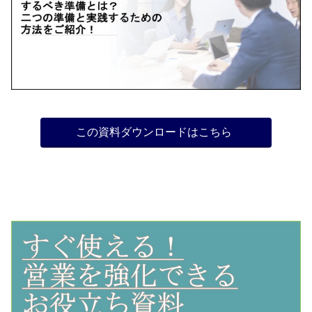
この資料ダウンロードはこちら