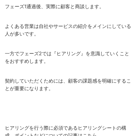
フェーズ1通過後、実際に顧客と商談します。
よくある営業は自社やサービスの紹介をメインにしている
人が多いです。
一方でフェーズ2では『ヒアリング』を意識していくこと
をおすすめします。
契約していただくためには、顧客の課題感を明確にするこ
とが重要になります。
ヒアリングを行う際に必須であるヒアリングシートの構
成、ポイントなどについての記事はこちら