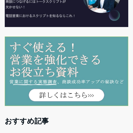
おすすめ記事