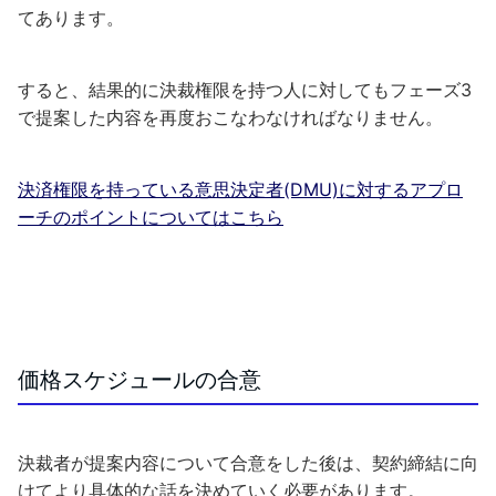
てあります。
すると、結果的に決裁権限を持つ人に対してもフェーズ3
で提案した内容を再度おこなわなければなりません。
決済権限を持っている意思決定者(DMU)に対するアプロ
ーチのポイントについてはこちら
価格スケジュールの合意
決裁者が提案内容について合意をした後は、契約締結に向
けてより具体的な話を決めていく必要があります。