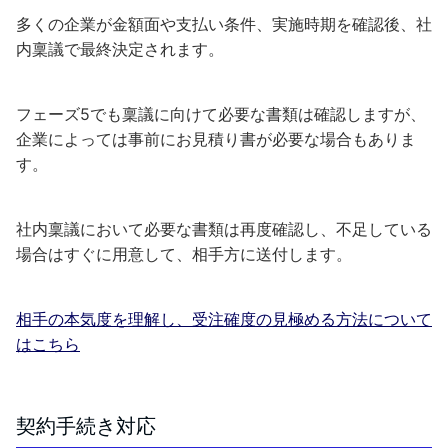
多くの企業が金額面や支払い条件、実施時期を確認後、社
内稟議で最終決定されます。
フェーズ5でも稟議に向けて必要な書類は確認しますが、
企業によっては事前にお見積り書が必要な場合もありま
す。
社内稟議において必要な書類は再度確認し、不足している
場合はすぐに用意して、相手方に送付します。
相手の本気度を理解し、受注確度の見極める方法について
はこちら
契約手続き対応