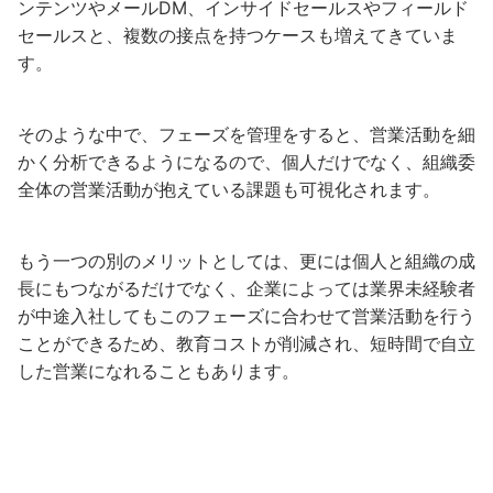
ンテンツやメールDM、インサイドセールスやフィールド
セールスと、複数の接点を持つケースも増えてきていま
す。
そのような中で、フェーズを管理をすると、営業活動を細
かく分析できるようになるので、個人だけでなく、組織委
全体の営業活動が抱えている課題も可視化されます。
もう一つの別のメリットとしては、更には個人と組織の成
長にもつながるだけでなく、企業によっては業界未経験者
が中途入社してもこのフェーズに合わせて営業活動を行う
ことができるため、教育コストが削減され、短時間で自立
した営業になれることもあります。