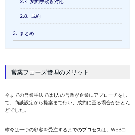
2.7.
契約手続き対応
2.8.
成約
3.
まとめ
営業フェーズ管理のメリット
今までの営業手法では1人の営業が企業にアプローチをし
て、商談設定から提案まで行い、成約に至る場合がほとん
どでした。
昨今は一つの顧客を受注するまでのプロセスは、WEBコ