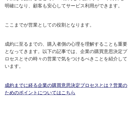
明確になり、顧客も安心してサービス利用ができます。
ここまでが営業としての役割となります。
成約に至るまでの、購入者側の心理を理解することも重要
となってきます。以下の記事では、企業の購買意思決定プ
ロセスとその時々の営業で気をつけるべきことを紹介して
います。
成約までに経る企業の購買意思決定プロセスとは？営業の
ためのポイントについてはこちら