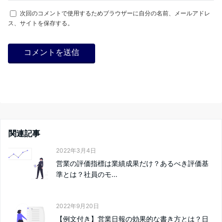
次回のコメントで使用するためブラウザーに自分の名前、メールアドレ
ス、サイトを保存する。
関連記事
2022年3月4日
営業の評価指標は業績成果だけ？あるべき評価基
準とは？社員のモ...
2022年9月20日
【例文付き】営業日報の効果的な書き方とは？日