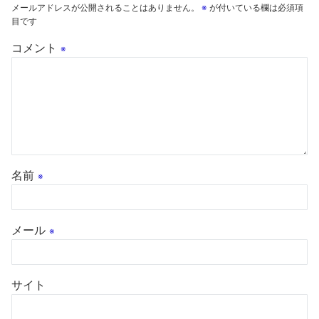
メールアドレスが公開されることはありません。
※
が付いている欄は必須項
目です
コメント
※
名前
※
メール
※
サイト