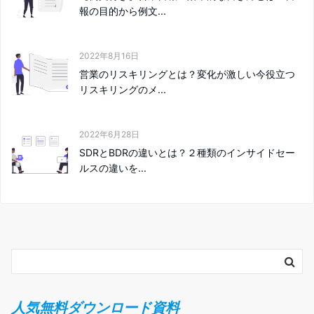
報の目的から例文...
2022年8月16日
営業のリスキリングとは？変化が激しい今役立つ
リスキリングのメ...
2022年6月28日
SDRとBDRの違いとは？２種類のインサイドセー
ルスの違いを...
人気無料ダウンロード資料