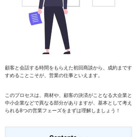
顧客と会話する時間をもらえた初回商談から、成約まです
すめることこそが、営業の仕事といえます。
このプロセスは、商材や、顧客の決済がことなる大企業と
中小企業などで異なる部分がありますが、基本として考え
られる8つの営業フェーズをまずは理解しましょう！