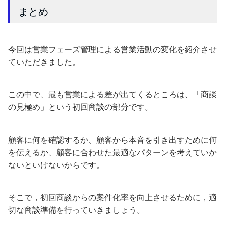
まとめ
今回は営業フェーズ管理による営業活動の変化を紹介させ
ていただきました。
この中で、最も営業による差が出てくるところは、「商談
の見極め」という初回商談の部分です。
顧客に何を確認するか、顧客から本音を引き出すために何
を伝えるか、顧客に合わせた最適なパターンを考えていか
ないといけないからです。
そこで，初回商談からの案件化率を向上させるために，適
切な商談準備を行っていきましょう。