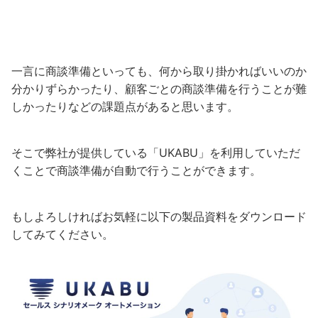
一言に商談準備といっても、何から取り掛かればいいのか
分かりずらかったり、顧客ごとの商談準備を行うことが難
しかったりなどの課題点があると思います。
そこで弊社が提供している「UKABU」を利用していただ
くことで商談準備が自動で行うことができます。
もしよろしければお気軽に以下の製品資料をダウンロード
してみてください。