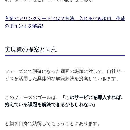
営業ヒアリングシートとは？方法、入れるべき項目、作成
のポイントを解説!
実現策の提案と同意
フェーズ２で明確になった顧客の課題に対して、自社サー
ビスを活用した具体的な解決方法を提案していきます。
このフェーズのゴールは、
『このサービスを導入すれば、
抱えている課題を解決できるかもしれない』
と顧客自身で納得してもらうことにあります。