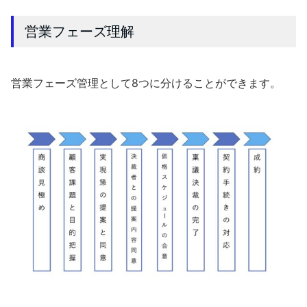
営業フェーズ理解
営業フェーズ管理として8つに分けることができます。