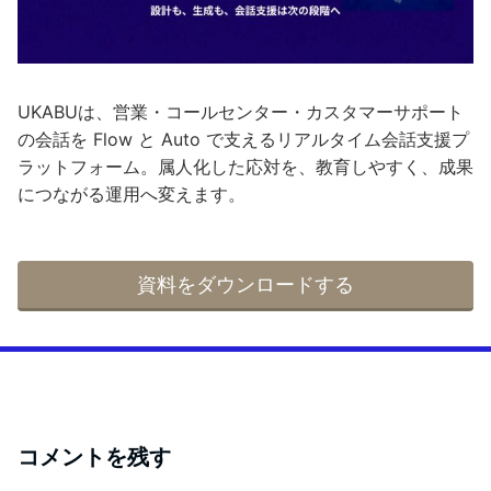
UKABUは、営業・コールセンター・カスタマーサポート
の会話を Flow と Auto で支えるリアルタイム会話支援プ
ラットフォーム。属人化した応対を、教育しやすく、成果
につながる運用へ変えます。
資料をダウンロードする
コメントを残す