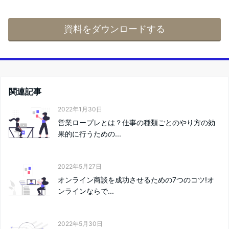
資料をダウンロードする
関連記事
2022年1月30日
営業ロープレとは？仕事の種類ごとのやり方の効
果的に行うための...
2022年5月27日
オンライン商談を成功させるための7つのコツ!オ
ンラインならで...
2022年5月30日