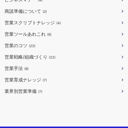
(4)
商談準備について
(2)
営業スクリプトナレッジ
(4)
営業ツールあれこれ
(6)
営業のコツ
(23)
営業戦略/組織づくり
(23)
営業手法
(8)
営業育成ナレッジ
(7)
業界別営業準備
(7)