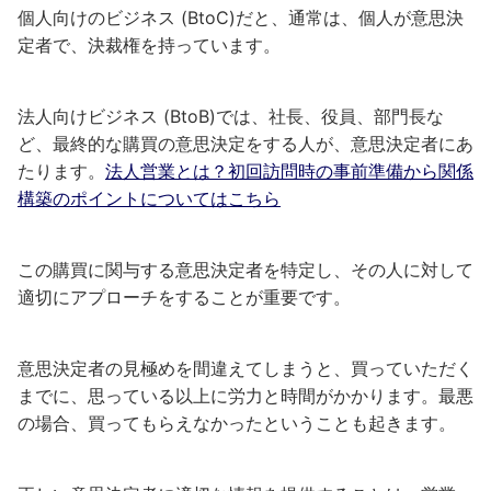
個人向けのビジネス (BtoC)だと、通常は、個人が意思決
定者で、
決裁権を持っています。
法人向けビジネス (BtoB)では、社長、役員、部門長な
ど、最終的な購買の意思決定をする人が、意思決定者にあ
たります。
法人営業とは？初回訪問時の事前準備から関係
構築のポイントについてはこちら
この購買に関与する意思決定者を特定し、その人に対して
適切にアプローチをすることが重要です。
意思決定者の見極めを間違えてしまうと、買っていただく
までに、思っている以上に労力と時間がかかります。
最悪
の場合、買ってもらえなかったということも起きます。