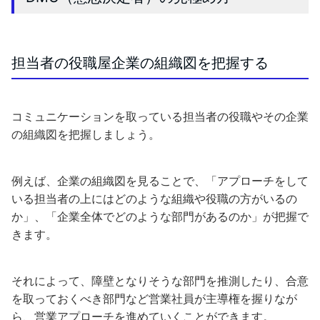
担当者の役職屋企業の組織図を把握する
コミュニケーションを取っている担当者の役職やその企業
の組織図を把握しましょう。
例えば、企業の組織図を見ることで、「アプローチをして
いる担当者の上にはどのような組織や役職の方がいるの
か」、「企業全体でどのような部門があるのか」が把握で
きます。
それによって、障壁となりそうな部門を推測したり、合意
を取っておくべき部門など営業社員が主導権を握りなが
ら、営業アプローチを進めていくことができます。