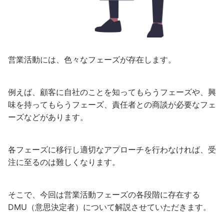
営業活動には、色々なフェーズが存在します。
例えば、顧客に自社のことを知ってもらうフェーズや、興
味を持ってもらうフェーズ、責任者との商談が必要なフェ
ーズなどがあります。
各フェーズに移行し適切なアプローチを行わなければ、受
注に至るのは難しくなります。
そこで、今回は営業活動フェーズの各段階に存在する
DMU（意思決定者）について解説させていただきます。