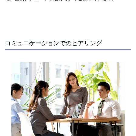
コミュニケーションでのヒアリング