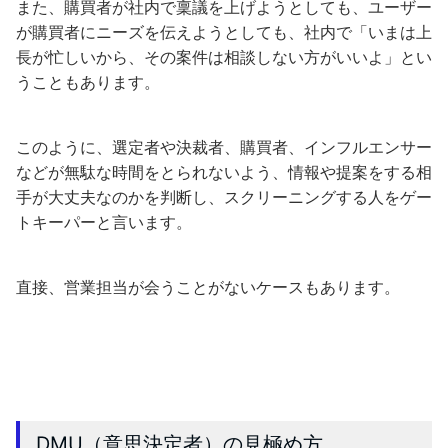
また、購買者が社内で稟議を上げようとしても、ユーザー
が購買者にニーズを伝えようとしても、社内で「いまは上
長が忙しいから、その案件は相談しない方がいいよ」とい
うこともあります。
このように、選定者や決裁者、購買者、インフルエンサー
などが無駄な時間をとられないよう、情報や提案をする相
手が大丈夫なのかを判断し、スクリーニングする人をゲー
トキーパーと言います。
直接、営業担当が会うことがないケースもあります。
DMU（意思決定者）の見極め方