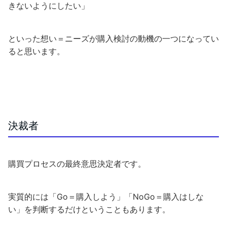
きないようにしたい」
といった想い＝ニーズが購入検討の動機の一つになってい
ると思います。
決裁者
購買プロセスの最終意思決定者です。
実質的には「Go＝購入しよう」「NoGo＝購入はしな
い」を判断するだけということもあります。