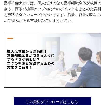
営業準備ナビでは、個人だけでなく営業組織全体が成長で
きる、商談成功率アップのためのポイントをまとめた資料
を無料でダウンロードいただけます。営業、営業組織につ
いて悩みがある方はぜひご活用ください。
この資料ダウンロードはこちら