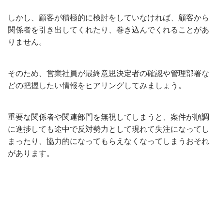
しかし、顧客が積極的に検討をしていなければ、顧客から
関係者を引き出してくれたり、巻き込んでくれることがあ
りません。
そのため、営業社員が最終意思決定者の確認や管理部署な
どの把握したい情報をヒアリングしてみましょう。
重要な関係者や関連部門を無視してしまうと、案件が順調
に進捗しても途中で反対勢力として現れて失注になってし
まったり、協力的になってもらえなくなってしまうおそれ
があります。