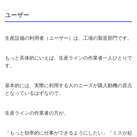
ユーザー
生産設備の利用者（ユーザー）は、工場の製造部門です。
もっと具体的にいえば、生産ラインの作業者一人ひとりで
す。
基本的には、実際に利用する人のニーズが購入動機の原点
となっているはずなので、
生産ラインの作業者の方が、
「もっと効率的に仕事ができるようにしたい」「ミスが起