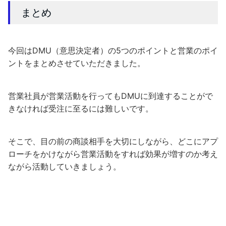
まとめ
今回はDMU（意思決定者）の5つのポイントと営業のポイ
ントをまとめさせていただきました。
営業社員が営業活動を行ってもDMUに到達することがで
きなければ受注に至るには難しいです。
そこで、目の前の商談相手を大切にしながら、どこにアプ
ローチをかけながら営業活動をすれば効果が増すのか考え
ながら活動していきましょう。