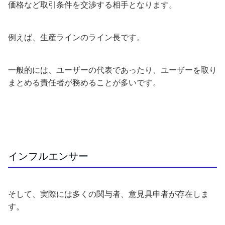
価格など取引条件を交渉する相手となります。
例えば、生産ラインのライン長です。
一般的には、ユーザーの代表であったり、ユーザーを取り
まとめる責任者が務めることが多いです。
インフルエンサー
そして、実際には多くの関与者、意見具申者が存在しま
す。