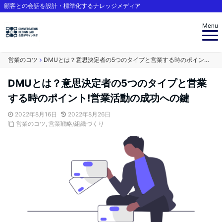
顧客との会話を設計・標準化するナレッジメディア
Menu
営業のコツ
DMUとは？意思決定者の5つのタイプと営業する時のポイント!営業活動の成功への鍵
DMUとは？意思決定者の5つのタイプと営業
する時のポイント!営業活動の成功への鍵
2022年8月16日
2022年8月26日
営業のコツ
,
営業戦略/組織づくり