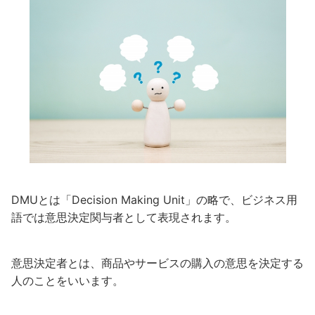
DMUとは「
Decision Making Unit」の略で、
ビジネス用
語では意思決定関与者として表現されます。
意思決定者とは、商品やサービスの購入の意思を決定する
人のことをいいます。