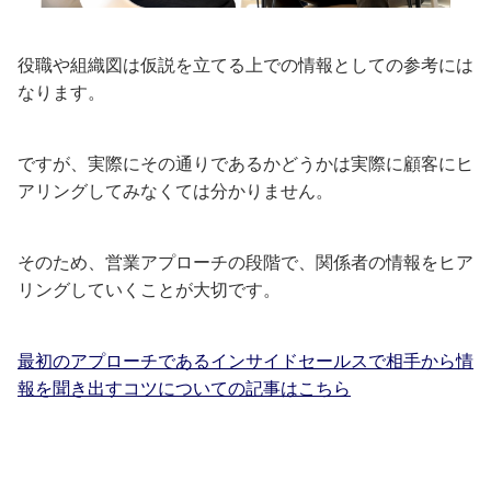
役職や組織図は仮説を立てる上での情報としての参考には
なります。
ですが、実際にその通りであるかどうかは実際に顧客にヒ
アリングしてみなくては分かりません。
そのため、営業アプローチの段階で、関係者の情報をヒア
リングしていくことが大切です。
最初のアプローチであるインサイドセールスで相手から情
報を聞き出すコツについての記事はこちら