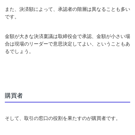
また、決済額によって、承認者の階層は異なることも多い
です。
金額が大きな決済稟議は取締役会で承認、金額が小さい場
合は現場のリーダーで意思決定してよい、ということもあ
るでしょう。
購買者
そして、取引の窓口の役割を果たすのが購買者です。