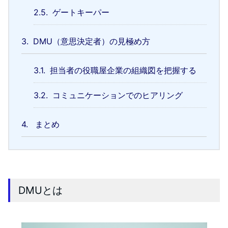
2.5.
ゲートキーパー
3.
DMU（意思決定者）の見極め方
3.1.
担当者の役職屋企業の組織図を把握する
3.2.
コミュニケーションでのヒアリング
4.
まとめ
DMUとは