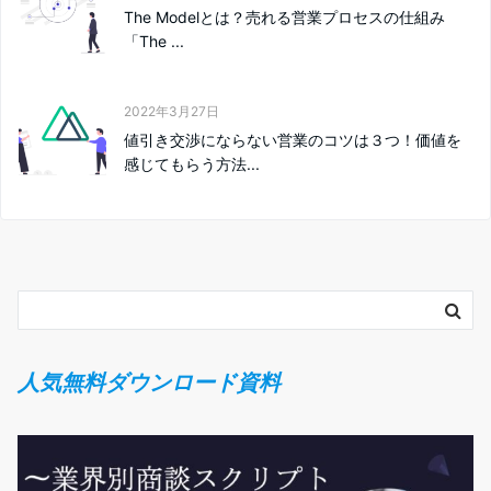
The Modelとは？売れる営業プロセスの仕組み
「The ...
2022年3月27日
値引き交渉にならない営業のコツは３つ！価値を
感じてもらう方法...
人気無料ダウンロード資料