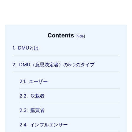
Contents
[
hide
]
1.
DMUとは
2.
DMU（意思決定者）の5つのタイプ
2.1.
ユーザー
2.2.
決裁者
2.3.
購買者
2.4.
インフルエンサー