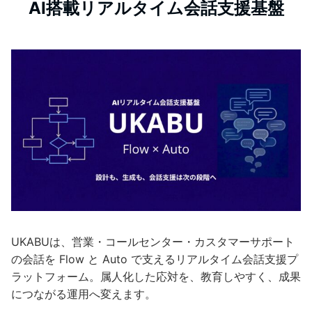
AI搭載リアルタイム会話支援基盤
UKABUは、営業・コールセンター・カスタマーサポート
の会話を Flow と Auto で支えるリアルタイム会話支援プ
ラットフォーム。属人化した応対を、教育しやすく、成果
につながる運用へ変えます。