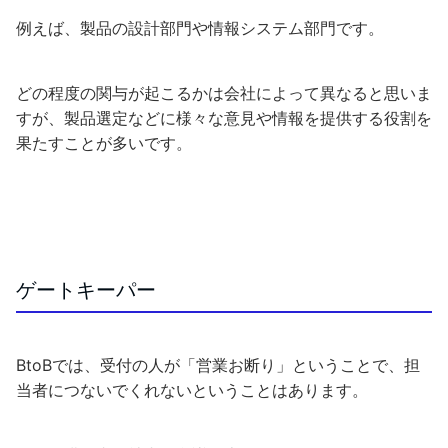
例えば、製品の設計部門や情報システム部門です。
どの程度の関与が起こるかは会社によって異なると思いま
すが、製品選定などに様々な意見や情報を提供する役割を
果たすことが多いです。
ゲートキーパー
BtoBでは、受付の人が「営業お断り」ということで、担
当者につないでくれないということはあります。