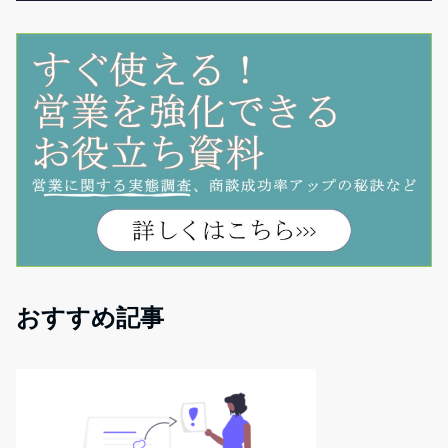
おすすめ記事