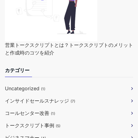
営業トークスクリプトとは？トークスクリプトのメリット
と作成時のコツを紹介
カテゴリー
Uncategorized
(1)
インサイドセールスナレッジ
(7)
コールセンター改善
(1)
トークスクリプト事例
(5)
ビジネスマナー