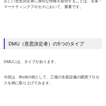
正しい意思決定者に適切な情報を提供することは、営業・
マーケティングプロセスにおいて、重要です。
DMU（意思決定者）の5つのタイプ
DMUには、タイプがあります。
今回は、BtoBの例として、工場の生産設備の購買プロセ
スを例に取り上げてみます。