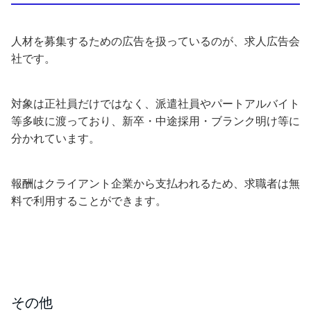
人材を募集するための広告を扱っているのが、求人広告会
社です。
対象は正社員だけではなく、派遣社員やパートアルバイト
等多岐に渡っており、新卒・中途採用・ブランク明け等に
分かれています。
報酬はクライアント企業から支払われるため、求職者は無
料で利用することができます。
その他