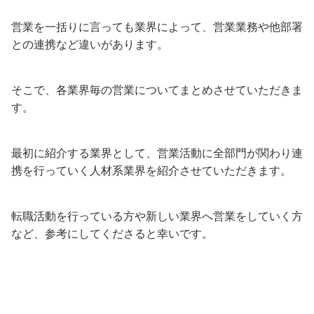
営業を一括りに言っても業界によって、営業業務や他部署
との連携など違いがあります。
そこで、各業界毎の営業についてまとめさせていただきま
す。
最初に紹介する業界として、営業活動に全部門が関わり連
携を行っていく人材系業界を紹介させていただきます。
転職活動を行っている方や新しい業界へ営業をしていく方
など、参考にしてくださると幸いです。