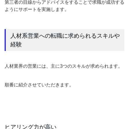
第三者の目線からアドバイスをすることで求職が成功する
ようにサポートを実施します。
人材系営業への転職に求められるスキルや
経験
人材業界の営業には、主に3つのスキルが求められます。
順番に紹介させていただきます。
ヒアリング力が高い