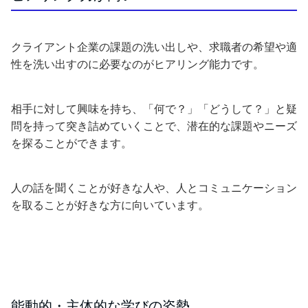
クライアント企業の課題の洗い出しや、求職者の希望や適
性を洗い出すのに必要なのがヒアリング能力です。
相手に対して興味を持ち、「何で？」「どうして？」と疑
問を持って突き詰めていくことで、潜在的な課題やニーズ
を探ることができます。
人の話を聞くことが好きな人や、人とコミュニケーション
を取ることが好きな方に向いています。
能動的・主体的な学びの姿勢