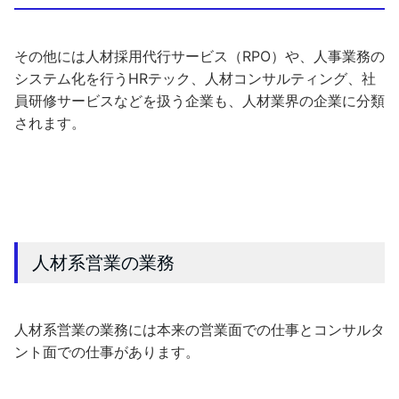
その他には人材採用代行サービス（RPO）や、人事業務の
システム化を行うHRテック、人材コンサルティング、社
員研修サービスなどを扱う企業も、人材業界の企業に分類
されます。
人材系営業の業務
人材系営業の業務には本来の営業面での仕事とコンサルタ
ント面での仕事があります。