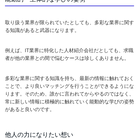
取り扱う業界が限られていたとしても、多彩な業界に関す
る知識があると武器になります。
例えば、IT業界に特化した人材紹介会社だとしても、求職
者が他の業界との間で悩むケースは珍しくありません。
多彩な業界に関する知識を持ち、最新の情報に触れておく
ことで、より良いマッチングを行うことができるようにな
ります。そのため、誰かに言われてからやるのではなく、
常に新しい情報に積極的に触れていく能動的な学びの姿勢
があると良いのです。
他人の力になりたい想い