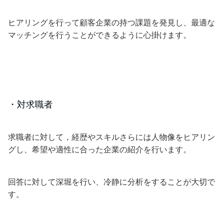
ヒアリングを行って顧客企業の持つ課題を発見し、最適な
マッチングを行うことができるように心掛けます。
・対求職者
求職者に対して，経歴やスキルさらには人物像をヒアリン
グし、希望や適性に合った企業の紹介を行います。
回答に対して深堀を行い、冷静に分析をすることが大切で
す。