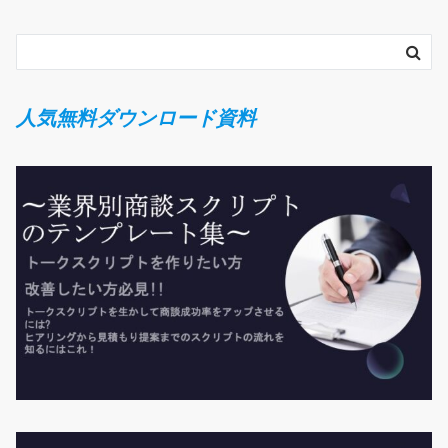
人気無料ダウンロード資料