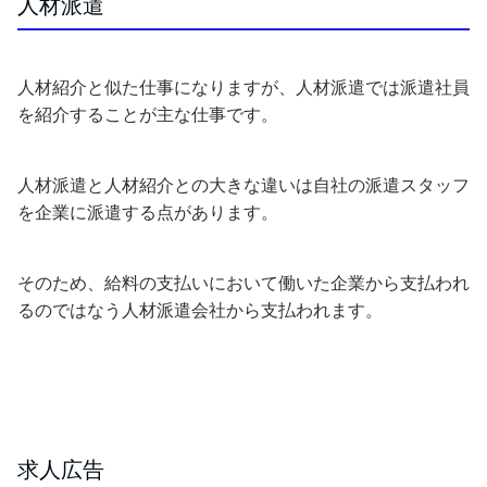
人材派遣
人材紹介と似た仕事になりますが、人材派遣では派遣社員
を紹介することが主な仕事です。
人材派遣と人材紹介との大きな違いは自社の派遣スタッフ
を企業に派遣する点があります。
そのため、給料の支払いにおいて働いた企業から支払われ
るのではなう人材派遣会社から支払われます。
求人広告