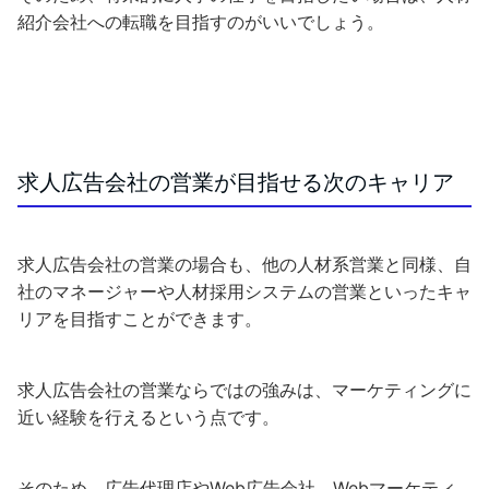
紹介会社への転職を目指すのがいいでしょう。
求人広告会社の営業が目指せる次のキャリア
求人広告会社の営業の場合も、他の人材系営業と同様、自
社のマネージャーや人材採用システムの営業といったキャ
リアを目指すことができます。
求人広告会社の営業ならではの強みは、マーケティングに
近い経験を行えるという点です。
そのため、広告代理店やWeb広告会社、Webマーケティ