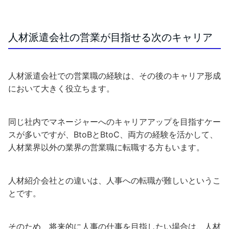
人材派遣会社の営業が目指せる次のキャリア
人材派遣会社での営業職の経験は、その後のキャリア形成
において大きく役立ちます。
同じ社内でマネージャーへのキャリアアップを目指すケー
スが多いですが、BtoBとBtoC、両方の経験を活かして、
人材業界以外の業界の営業職に転職する方もいます。
人材紹介会社との違いは、人事への転職が難しいというこ
とです。
そのため、将来的に人事の仕事を目指したい場合は、人材