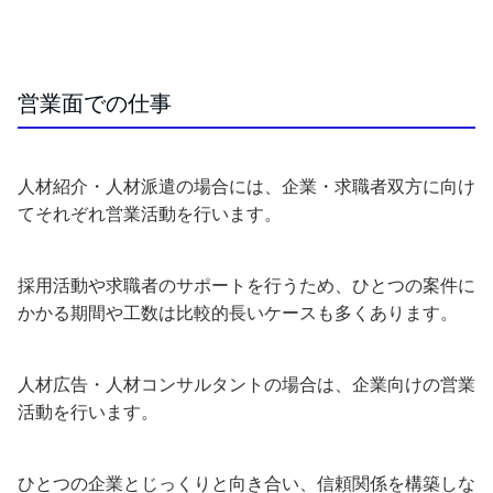
営業面での仕事
人材紹介・人材派遣の場合には、企業・求職者双方に向け
てそれぞれ営業活動を行います。
採用活動や求職者のサポートを行うため、ひとつの案件に
かかる期間や工数は比較的長いケースも多くあります。
人材広告・人材コンサルタントの場合は、企業向けの営業
活動を行います。
ひとつの企業とじっくりと向き合い、信頼関係を構築しな