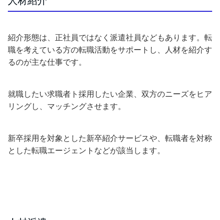
人材紹介
紹介形態は、正社員ではなく派遣社員などもあります。転
職を考えている方の転職活動をサポートし、人材を紹介す
るのが主な仕事です。
就職したい求職者ト採用したい企業、双方のニーズをヒア
リングし、マッチングさせます。
新卒採用を対象とした新卒紹介サービスや、転職者を対称
とした転職エージェントなどが該当します。