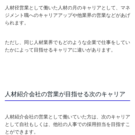
人材径営業として働いた人材の月のキャリアとして、マネ
ジメント職へのキャリアアップや他業界の営業などがあげ
られます。
ただし、同じ人材業界でもどのような企業で仕事をしてい
たかによって目指せるキャリアに違いがあります。
人材紹介会社の営業が目指せる次のキャリア
人材紹介会社の営業として働いていた方は、次のキャリア
として自社もしくは、他社の人事での採用担当を目指すこ
とができます。