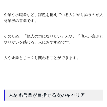
企業や求職者など、課題を抱えている人に寄り添うのが人
材業界の営業です。
そのため、「他人の力になりたい」人や、「他人が喜ぶと
やりがいを感じる」人におすすめです。
人や企業とじっくり関わることができます。
人材系営業が目指せる次のキャリア