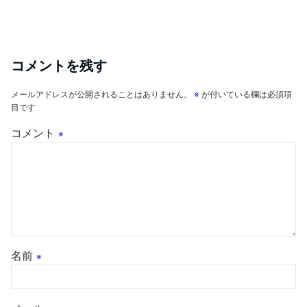
コメントを残す
メールアドレスが公開されることはありません。
※
が付いている欄は必須項
目です
コメント
※
名前
※