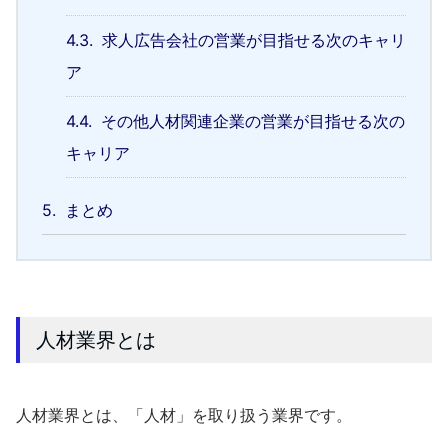
4.3.
求人広告会社の営業が目指せる次のキャリ
ア
4.4.
その他人材関連企業の営業が目指せる次の
キャリア
5.
まとめ
人材業界とは
人材業界とは、「人材」を取り扱う業界です。