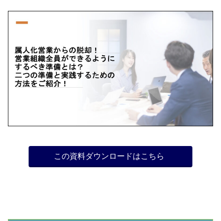
この資料ダウンロードはこちら