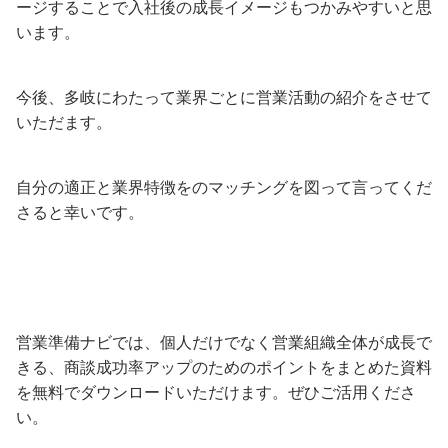
ージすることで入社後の成長イメージもつかみやすいと思
います。
今後、多岐にわたって業界ごとに営業活動の紹介をさせて
いただます。
自分の適正と業界特徴をのマッチングを図って言ってくだ
さると幸いです。
営業準備ナビでは、個人だけでなく営業組織全体が成長で
きる、商談成功率アップのためのポイントをまとめた資料
を無料でダウンロードいただけます。ぜひご活用くださ
い。