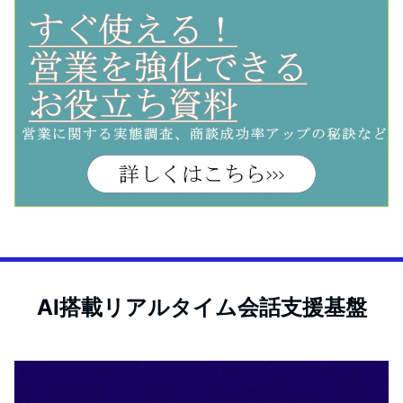
AI搭載リアルタイム会話支援基盤