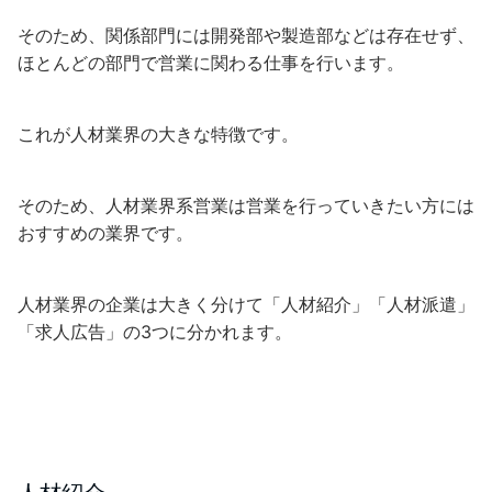
そのため、関係部門には開発部や製造部などは存在せず、
ほとんどの部門で営業に関わる仕事を行います。
これが人材業界の大きな特徴です。
そのため、人材業界系営業は営業を行っていきたい方には
おすすめの業界です。
人材業界の企業は大きく分けて「人材紹介」「人材派遣」
「求人広告」の3つに分かれます。