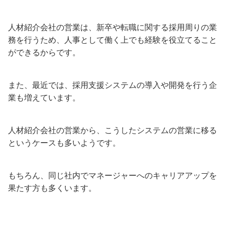
人材紹介会社の営業は、新卒や転職に関する採用周りの業
務を行うため、人事として働く上でも経験を役立てること
ができるからです。
また、最近では、採用支援システムの導入や開発を行う企
業も増えています。
人材紹介会社の営業から、こうしたシステムの営業に移る
というケースも多いようです。
もちろん、同じ社内でマネージャーへのキャリアアップを
果たす方も多くいます。