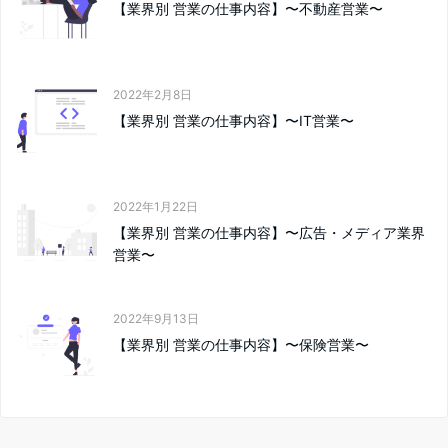
【業界別 営業の仕事内容】〜不動産営業〜
2022年2月8日
【業界別 営業の仕事内容】〜IT営業〜
2022年1月22日
【業界別 営業の仕事内容】〜広告・メディア業界
営業〜
2022年9月13日
【業界別 営業の仕事内容】〜保険営業〜