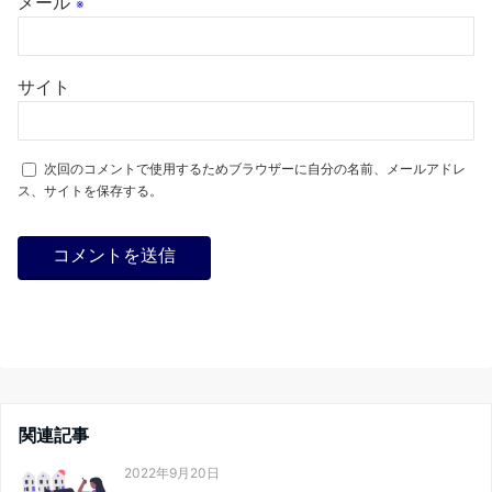
メール
※
サイト
次回のコメントで使用するためブラウザーに自分の名前、メールアドレ
ス、サイトを保存する。
関連記事
2022年9月20日