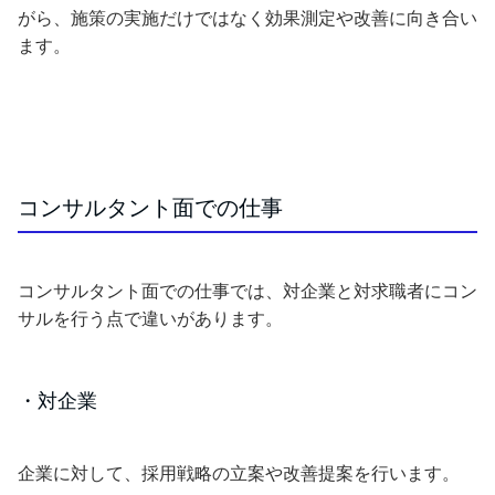
がら、施策の実施だけではなく効果測定や改善に向き合い
ます。
コンサルタント面での仕事
コンサルタント面での仕事では、対企業と対求職者にコン
サルを行う点で違いがあります。
・対企業
企業に対して、採用戦略の立案や改善提案を行います。