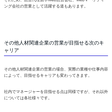
ング会社の営業として活躍する道もあります。
その他人材関連企業の営業が目指せる次のキ
ャリア
その他人材関連企業の営業の場合、実際の業種や仕事内容
によって、目指せるキャリアも変わってきます。
社内でマネージャーを目指せる点は同様ですが、それ以外
については各社様々です。