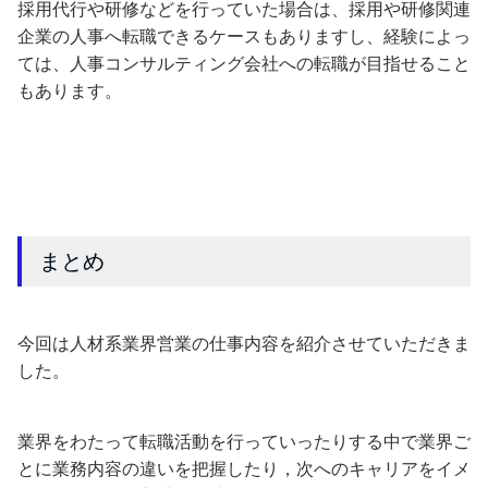
採用代行や研修などを行っていた場合は、採用や研修関連
企業の人事へ転職できるケースもありますし、経験によっ
ては、人事コンサルティング会社への転職が目指せること
もあります。
まとめ
今回は人材系業界営業の仕事内容を紹介させていただきま
した。
業界をわたって転職活動を行っていったりする中で業界ご
とに業務内容の違いを把握したり，次へのキャリアをイメ