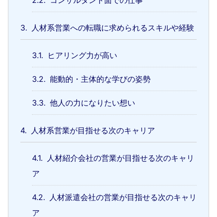
3.
人材系営業への転職に求められるスキルや経験
3.1.
ヒアリング力が高い
3.2.
能動的・主体的な学びの姿勢
3.3.
他人の力になりたい想い
4.
人材系営業が目指せる次のキャリア
4.1.
人材紹介会社の営業が目指せる次のキャリ
ア
4.2.
人材派遣会社の営業が目指せる次のキャリ
ア