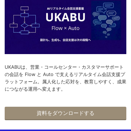
UKABUは、営業・コールセンター・カスタマーサポート
の会話を Flow と Auto で支えるリアルタイム会話支援プ
ラットフォーム。属人化した応対を、教育しやすく、成果
につながる運用へ変えます。
資料をダウンロードする