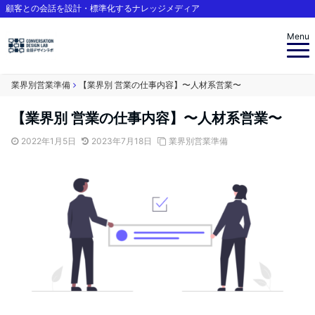
顧客との会話を設計・標準化するナレッジメディア
Menu
業界別営業準備
【業界別 営業の仕事内容】〜人材系営業〜
【業界別 営業の仕事内容】〜人材系営業〜
2022年1月5日
2023年7月18日
業界別営業準備