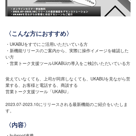
〈こんな方におすすめ〉
・UKABUをすでにご活用いただいている方
・新機能リリースのご案内から、実際に操作イメージを確認した
い方
・営業トーク支援ツールUKABUの導入をご検討いただいている方
覚えていなくても、上司が同席しなくても、UKABUを見ながら営
業する、お客様と電話する、商談する
営業トーク支援ツール「UKABU」
2023.07-2023.10にリリースされる最新機能のご紹介をいたしま
す。
〈内容〉
・hubspot連携