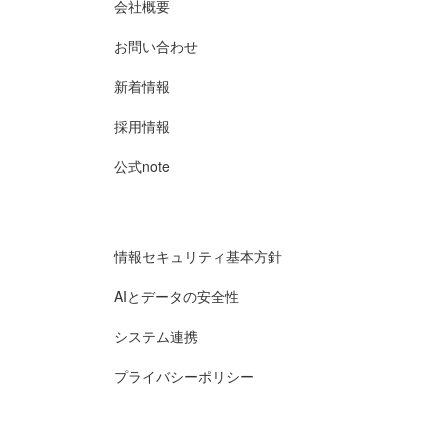
会社概要
お問い合わせ
新着情報
採用情報
公式note
情報セキュリティ基本方針
AIとデータの安全性
システム連携
プライバシーポリシー