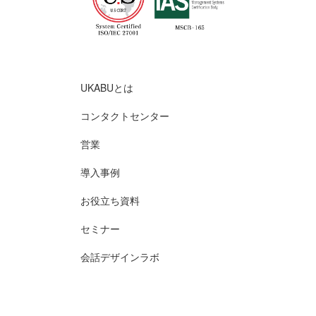
UKABUとは
コンタクトセンター
営業
導入事例
お役立ち資料
セミナー
会話デザインラボ