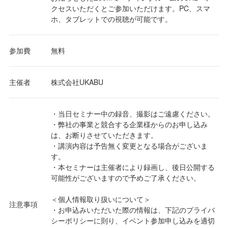
クセスいただくとご参加いただけます。PC、スマ
ホ、タブレットでの視聴が可能です。
参加費
無料
主催者
株式会社UKABU
・当日セミナー中の録音、撮影はご遠慮ください。
・弊社の事業と競合する企業様からのお申し込み
は、お断りさせていただきます。
・講演内容は予告無く変更となる場合がございま
す。
・本セミナーは主催者により録画し、後日公開する
可能性がございますので予めご了承ください。
＜個人情報取り扱いについて＞
注意事項
・お申込みいただいた際の情報は、下記のプライバ
シーポリシーに則り、イベント参加申し込みを適切