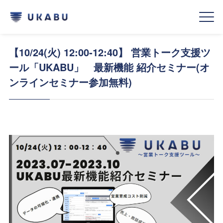
【10/24(火) 12:00‐12:40】 営業トーク支援ツ
ール「UKABU」 最新機能 紹介セミナー(オ
ンラインセミナー参加無料)