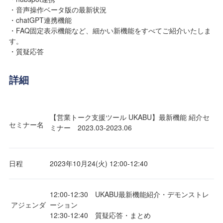
・音声操作ベータ版の最新状況
・chatGPT連携機能
・FAQ固定表示機能など、細かい新機能をすべてご紹介いたしま
す。
・質疑応答
詳細
【営業トーク支援ツール UKABU】最新機能 紹介セ
セミナー名
ミナー 2023.03-2023.06
日程
2023年10月24(火) 12:00‐12:40
12:00-12:30 UKABU最新機能紹介・デモンストレ
アジェンダ
ーション
12:30-12:40 質疑応答・まとめ