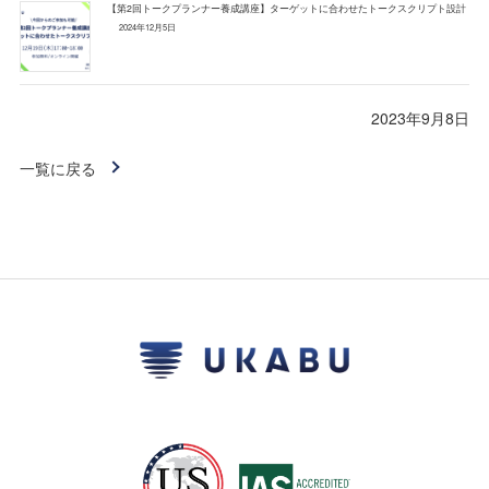
【第2回トークプランナー養成講座】ターゲットに合わせたトークスクリプト設計
2024年12月5日
2023年9月8日
一覧に戻る