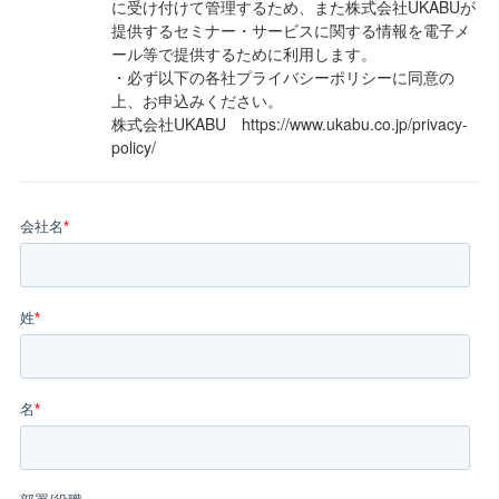
に受け付けて管理するため、また株式会社UKABUが
提供するセミナー・サービスに関する情報を電子メ
ール等で提供するために利用します。
・必ず以下の各社プライバシーポリシーに同意の
上、お申込みください。
株式会社UKABU
https://www.ukabu.co.jp/privacy-
policy/