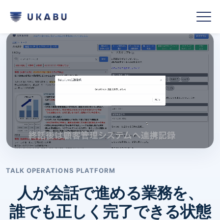
TALK OPERATIONS PLATFORM
人が会話で進める業務を、
誰でも正しく完了できる状態