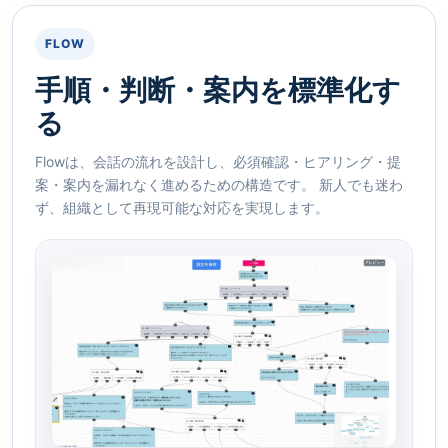
FLOW
手順・判断・案内を標準化す
る
Flowは、会話の流れを設計し、必須確認・ヒアリング・提
案・案内を漏れなく進めるための構造です。 新人でも迷わ
ず、組織として再現可能な対応を実現します。