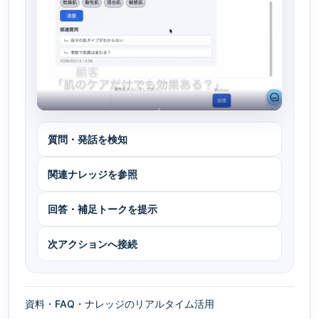
質問・発話を検知
関連ナレッジを参照
回答・補足トークを提示
次アクションへ接続
資料・FAQ・ナレッジのリアルタイム活用