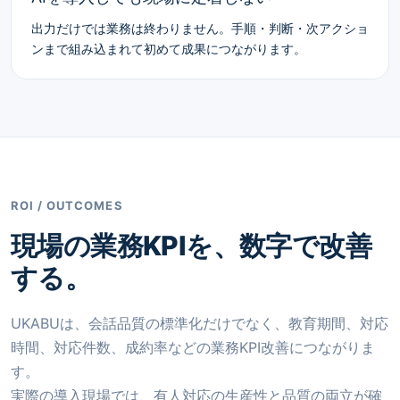
出力だけでは業務は終わりません。手順・判断・次アクショ
ンまで組み込まれて初めて成果につながります。
ROI / OUTCOMES
現場の業務KPIを、数字で改善
する。
UKABUは、会話品質の標準化だけでなく、教育期間、対応
時間、対応件数、成約率などの業務KPI改善につながりま
す。
実際の導入現場では、有人対応の生産性と品質の両立が確