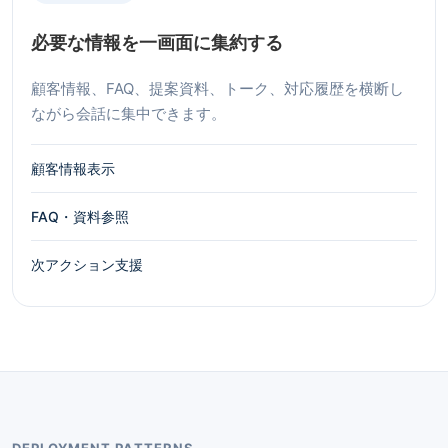
必要な情報を一画面に集約する
顧客情報、FAQ、提案資料、トーク、対応履歴を横断し
ながら会話に集中できます。
顧客情報表示
FAQ・資料参照
次アクション支援
DEPLOYMENT PATTERNS