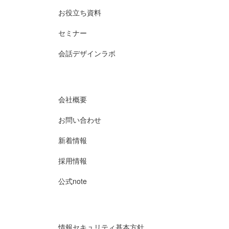
お役立ち資料
セミナー
会話デザインラボ
会社概要
お問い合わせ
新着情報
採用情報
公式note
情報セキュリティ基本方針