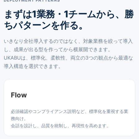
まずは1業務・1チームから、勝
ちパターンを作る。
いきなり全社導入するのではなく、対象業務を絞って導入
し、成果が出る型を作ってから横展開できます。
UKABUは、標準化、柔軟性、両立の3つの観点から最適な
導入構造を選択できます。
Flow
必須確認やコンプライアンス説明など、標準化を重視する業
務向け。
会話を設計し、品質を統制し、再現性を高めます。