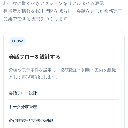
料、次に取るべきアクションをリアルタイム表示。
担当者が情報を探す時間を減らし、会話を通じた業務完了
に集中できる状態をつくります。
FLOW
会話フローを設計する
分岐や表示条件を設定し、必須確認・判断・案内を組織
として再現可能にします。
会話フロー設計
トーク分岐管理
必須確認事項の表示制御