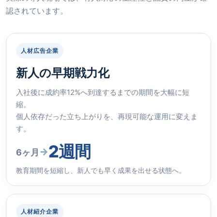
認されています。
人材広告企業
新人の早期戦力化
入社後に成約率12%へ到達するまでの期間を大幅に短
縮。
個人依存だった立ち上がりを、再現可能な運用に変えま
す。
2週間
→
6ヶ月
教育期間を短縮し、新人でも早く成果を出せる状態へ。
人材紹介企業