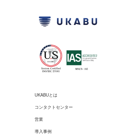
UKABUとは
コンタクトセンター
営業
導入事例