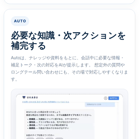
AUTO
必要な知識・次アクションを
補完する
Autoは、ナレッジや資料をもとに、会話中に必要な情報・
補足トーク・次の対応をAIが提示します。 想定外の質問や
ロングテール問い合わせにも、その場で対応しやすくなりま
す。