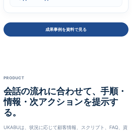
成果事例を資料で見る
PRODUCT
会話の流れに合わせて、手順・
情報・次アクションを提示す
る。
UKABUは、状況に応じて顧客情報、スクリプト、FAQ、資