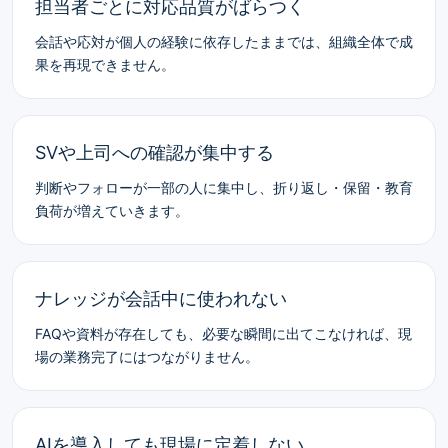
担当者ごとに対応品質がばらつく
会話や応対が個人の経験に依存したままでは、組織全体で成
果を再現できません。
SVや上司への確認が集中する
判断やフォローが一部の人に集中し、折り返し・保留・教育
負荷が増えていきます。
ナレッジが会話中に使われない
FAQや資料が存在しても、必要な瞬間に出てこなければ、現
場の業務完了にはつながりません。
AIを導入しても現場に定着しない