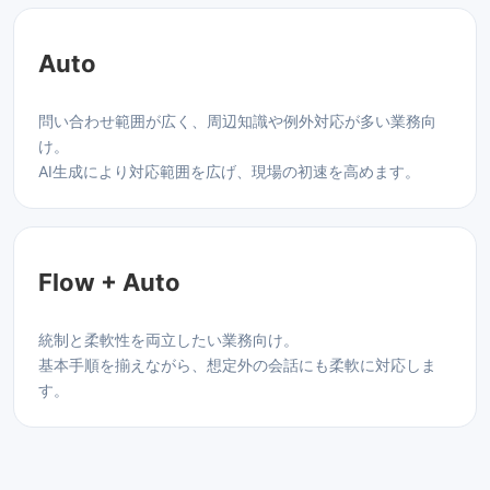
Auto
問い合わせ範囲が広く、周辺知識や例外対応が多い業務向
け。
AI生成により対応範囲を広げ、現場の初速を高めます。
Flow + Auto
統制と柔軟性を両立したい業務向け。
基本手順を揃えながら、想定外の会話にも柔軟に対応しま
す。