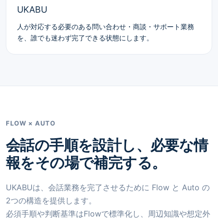
UKABU
人が対応する必要のある問い合わせ・商談・サポート業務
を、誰でも迷わず完了できる状態にします。
FLOW × AUTO
会話の手順を設計し、必要な情
報をその場で補完する。
UKABUは、会話業務を完了させるために
Flow
と
Auto
の
2つの構造を提供します。
必須手順や判断基準はFlowで標準化し、周辺知識や想定外