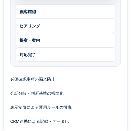
顧客確認
ヒアリング
提案・案内
対応完了
必須確認事項の漏れ防止
会話分岐・判断基準の標準化
表示制御による運用ルールの徹底
CRM連携による記録・データ化