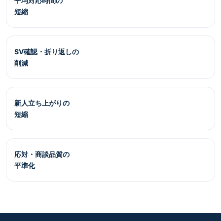
平均対応時間の
短縮
SV確認・折り返しの
削減
新人立ち上がりの
短縮
応対・商談品質の
平準化