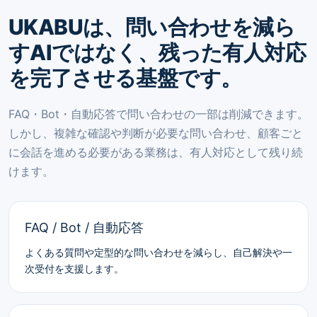
UKABUは、問い合わせを減ら
すAIではなく、残った有人対応
を完了させる基盤です。
FAQ・Bot・自動応答で問い合わせの一部は削減できます。
しかし、複雑な確認や判断が必要な問い合わせ、顧客ごと
に会話を進める必要がある業務は、有人対応として残り続
けます。
FAQ / Bot / 自動応答
よくある質問や定型的な問い合わせを減らし、自己解決や一
次受付を支援します。