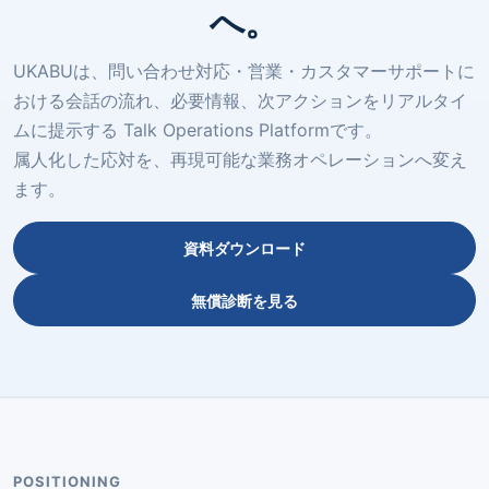
へ。
UKABUは、問い合わせ対応・営業・カスタマーサポートに
おける会話の流れ、必要情報、次アクションをリアルタイ
ムに提示する
Talk Operations Platform
です。
属人化した応対を、再現可能な業務オペレーションへ変え
ます。
資料ダウンロード
無償診断を見る
POSITIONING