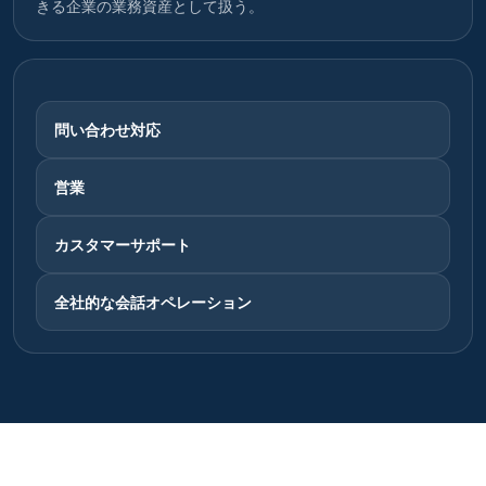
きる企業の業務資産として扱う。
問い合わせ対応
営業
カスタマーサポート
全社的な会話オペレーション