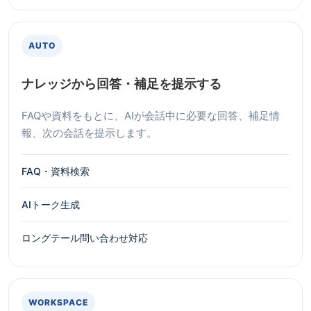
AUTO
ナレッジから回答・補足を提示する
FAQや資料をもとに、AIが会話中に必要な回答、補足情
報、次の会話を提示します。
FAQ・資料検索
AIトーク生成
ロングテール問い合わせ対応
WORKSPACE