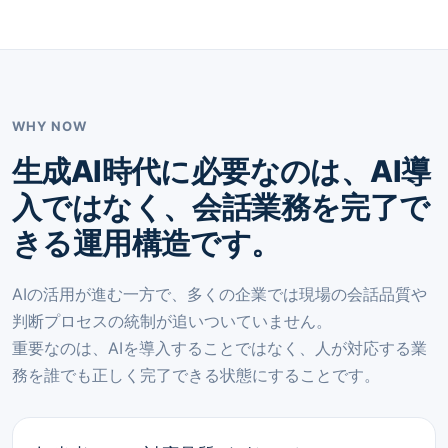
WHY NOW
生成AI時代に必要なのは、AI導
入ではなく、会話業務を完了で
きる運用構造です。
AIの活用が進む一方で、多くの企業では現場の会話品質や
判断プロセスの統制が追いついていません。
重要なのは、AIを導入することではなく、人が対応する業
務を誰でも正しく完了できる状態にすることです。