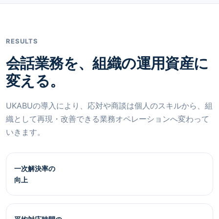
RESULTS
会話業務を、組織の運用資産に
変える。
UKABUの導入により、応対や商談は個人のスキルから、組
織として再現・改善できる業務オペレーションへ変わって
いきます。
一次解決率の
向上