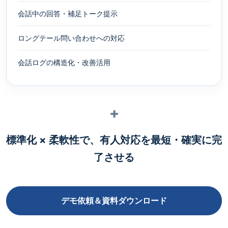
会話中の回答・補足トーク提示
ロングテール問い合わせへの対応
会話ログの構造化・改善活用
+
標準化 × 柔軟性で、有人対応を最短・確実に完
了させる
デモ依頼＆資料ダウンロード