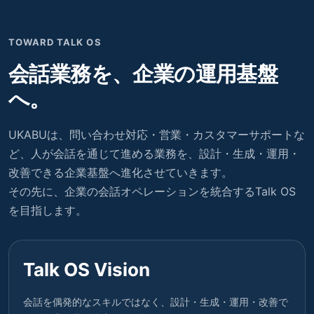
TOWARD TALK OS
会話業務を、企業の運用基盤
へ。
UKABUは、問い合わせ対応・営業・カスタマーサポートな
ど、人が会話を通じて進める業務を、設計・生成・運用・
改善できる企業基盤へ進化させていきます。
その先に、企業の会話オペレーションを統合するTalk OS
を目指します。
Talk OS Vision
会話を偶発的なスキルではなく、設計・生成・運用・改善で