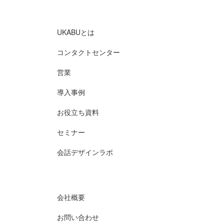
UKABUとは
コンタクトセンター
営業
導入事例
お役立ち資料
セミナー
会話デザインラボ
会社概要
お問い合わせ