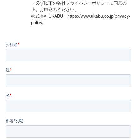
・必ず以下の各社プライバシーポリシーに同意の
上、お申込みください。
株式会社UKABU
https://www.ukabu.co.jp/privacy-
policy/