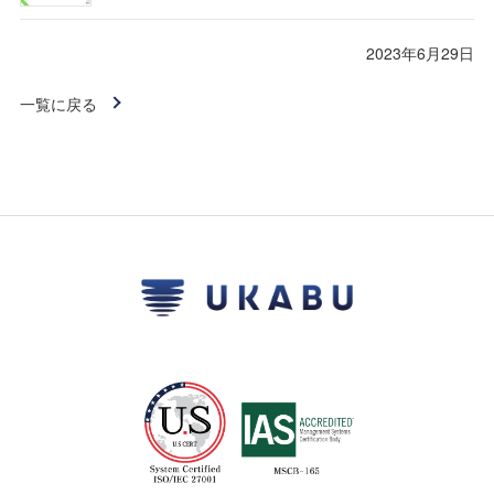
2023年6月29日
一覧に戻る