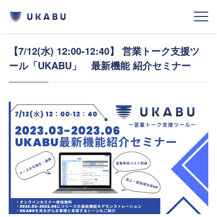
【7/12(水) 12:00‐12:40】 営業トーク支援ツ
ール「UKABU」 最新機能 紹介セミナー