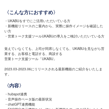
〈こんな方におすすめ〉
・UKABUをすでにご活用いただいている方
・新機能リリースのご案内から、実際に操作イメージを確認した
い方
・営業トーク支援ツールUKABUの導入をご検討いただいている方
覚えていなくても、上司が同席しなくても、UKABUを見ながら営
業する、お客様と電話する、商談する
営業トーク支援ツール「UKABU」
2023.03-2023.06にリリースされる最新機能のご紹介をいたしま
す。
〈内容〉
・hubspot連携
・音声操作ベータ版の最新状況
・chatGPT連携機能