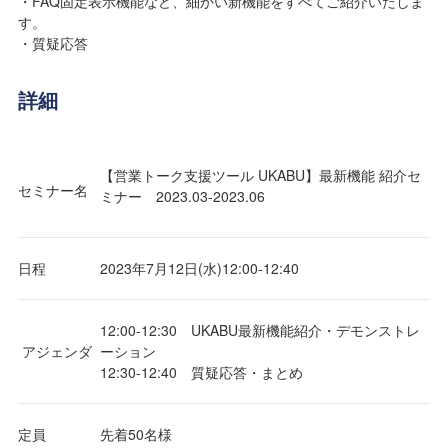
・FAQ固定表示機能など、細かい新機能をすべてご紹介いたしま
す。
・質疑応答
詳細
【営業トーク支援ツール UKABU】最新機能 紹介セ
セミナー名
ミナー 2023.03-2023.06
日程
2023年7月12日(水)12:00‐12:40
12:00-12:30 UKABU最新機能紹介・デモンストレ
アジェンダ
ーション
12:30-12:40 質疑応答・まとめ
定員
先着50名様