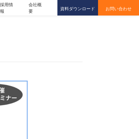
採用情
会社概
資料ダウンロード
お問い合わせ
報
要