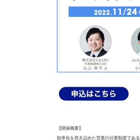
【開催概要】
効率化を突き詰めた営業の分業制度であるTh