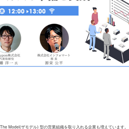
e Model(ザモデル) 型の営業組織を取り入れる企業も増えています。