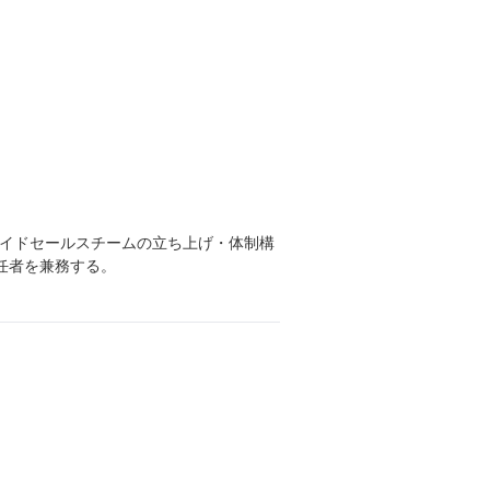
インサイドセールスチームの立ち上げ・体制構
責任者を兼務する。