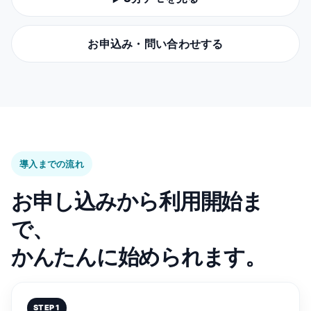
お申込み・問い合わせする
導入までの流れ
お申し込みから利用開始ま
で、
かんたんに始められます。