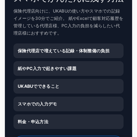
保険代理店向けに、UKABUの使い方やスマホでの記録
イメージを30分でご紹介。 紙やExcelで顧客対応履歴を
管理している代理店様、PC入力の負担を減らしたい代
理店様におすすめです。
保険代理店で増えている記録・体制整備の負担
紙やPC入力で起きやすい課題
UKABUでできること
スマホでの入力デモ
料金・申込方法