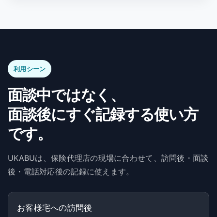
利用シーン
面談中ではなく、
面談後にすぐ記録する使い方
です。
UKABUは、保険代理店の現場に合わせて、訪問後・面談
後・電話対応後の記録に使えます。
お客様宅への訪問後