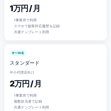
1万円 / 月
1事業所で利用
スマホで顧客対応履歴を記録
共通テンプレート利用
6〜10名
スタンダード
中小代理店向け
2万円 / 月
1事業所で利用
複数担当者で記録
共通テンプレート利用