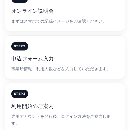
オンライン説明会
まずはスマホでの記録イメージをご確認ください。
申込フォーム入力
事業所情報、利用人数などを入力していただきます。
利用開始のご案内
専用アカウントを発行後、ログイン方法をご案内しま
す。