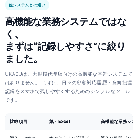
他システムとの違い
高機能な業務システムではな
く、
まずは“記録しやすさ”に絞り
ました。
UKABUは、大規模代理店向けの高機能な基幹システムで
はありません。 まずは、日々の顧客対応履歴・意向把握
記録をスマホで残しやすくするためのシンプルなツール
です。
比較項目
紙・Excel
高機能な業務シス