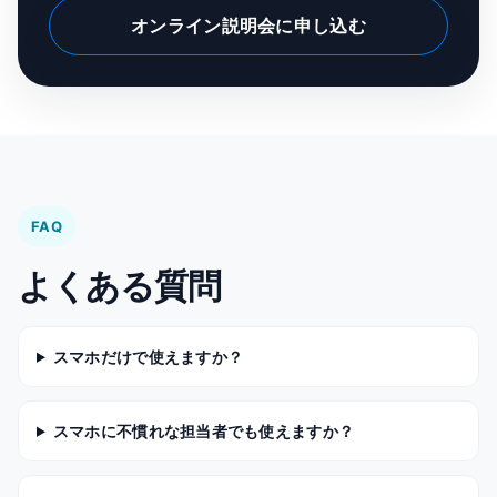
オンライン説明会に申し込む
FAQ
よくある質問
スマホだけで使えますか？
スマホに不慣れな担当者でも使えますか？