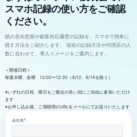
スマホ記録の使い方をご確認
ください。
紙の意向把握や顧客対応履歴の記録を、スマホで簡単に
残す方法をご紹介します。 現在の記録方法や代理店の人
数に合わせて、導入イメージをご案内します。
＜開催日程＞
毎週水曜、金曜 12:00〜12:30（8/12、8/14を除く）
※いずれの日程、曜日もご都合の良い回にご自由に参加いただけ
ます
※お申し込み後、ご視聴用のURLをメールにてお送りいたします