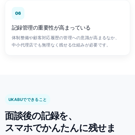
06
記録管理の重要性が高まっている
体制整備や顧客対応履歴の管理への意識が高まるなか、
中小代理店でも無理なく残せる仕組みが必要です。
UKABUでできること
面談後の記録を、
スマホでかんたんに残せま