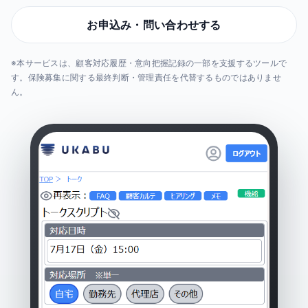
お申込み・問い合わせする
※本サービスは、顧客対応履歴・意向把握記録の一部を支援するツールで
す。保険募集に関する最終判断・管理責任を代替するものではありませ
ん。