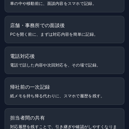
車の中や移動前に、面談内容をスマホで記録。
店舗・事務所での面談後
PCを開く前に、まずは対応内容を簡単に記録。
電話対応後
電話で話した内容や次回対応を、その場で記録。
帰社前の一次記録
紙メモを持ち帰る代わりに、スマホで履歴を残す。
担当者間の共有
対応履歴を残すことで、引き継ぎや確認がしやすくなりま