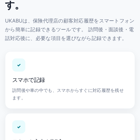
す。
UKABUは、保険代理店の顧客対応履歴をスマートフォン
から簡単に記録できるツールです。 訪問後・面談後・電
話対応後に、必要な項目を選びながら記録できます。
✓
スマホで記録
訪問後や車の中でも、スマホからすぐに対応履歴を残せ
ます。
✓