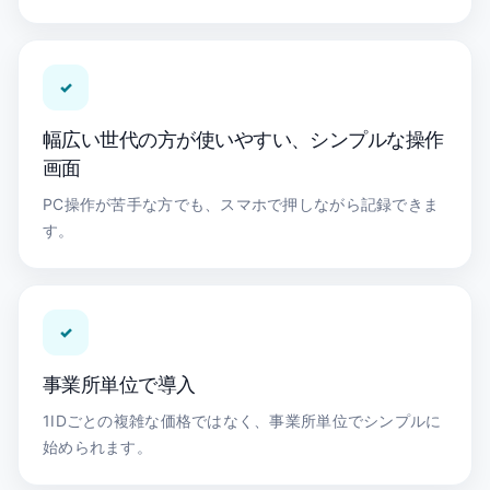
✓
幅広い世代の方が使いやすい、シンプルな操作
画面
PC操作が苦手な方でも、スマホで押しながら記録できま
す。
✓
事業所単位で導入
1IDごとの複雑な価格ではなく、事業所単位でシンプルに
始められます。