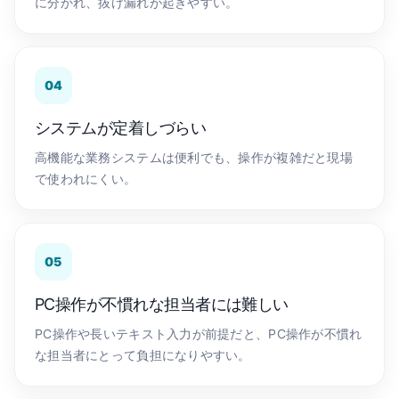
に分かれ、抜け漏れが起きやすい。
04
システムが定着しづらい
高機能な業務システムは便利でも、操作が複雑だと現場
で使われにくい。
05
PC操作が不慣れな担当者には難しい
PC操作や長いテキスト入力が前提だと、PC操作が不慣れ
な担当者にとって負担になりやすい。