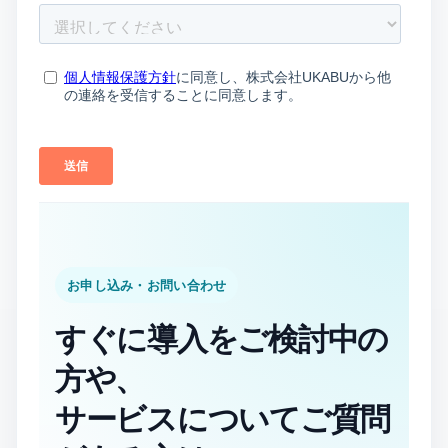
お申し込み・お問い合わせ
すぐに導入をご検討中の
方や、
サービスについてご質問