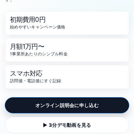
初期費用0円
始めやすいキャンペーン価格
月額1万円〜
1事業所あたりのシンプル料金
スマホ対応
訪問後・電話後にすぐ記録
オンライン説明会に申し込む
▶ 3分デモ動画を見る