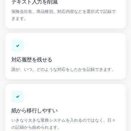
テキスト入力を削減
保険会社名、商品種別、対応内容などを選択式で記録で
きます。
✓
対応履歴を残せる
誰が、いつ、どのような対応をしたかを記録できます。
✓
紙から移行しやすい
いきなり大きな業務システムを入れるのではなく、日々
の記録から始められます。