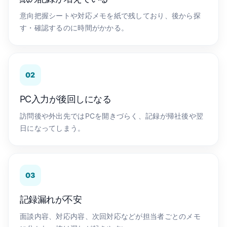
意向把握シートや対応メモを紙で残しており、後から探
す・確認するのに時間がかかる。
02
PC入力が後回しになる
訪問後や外出先ではPCを開きづらく、記録が帰社後や翌
日になってしまう。
03
記録漏れが不安
面談内容、対応内容、次回対応などが担当者ごとのメモ