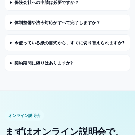
保険会社への申請は必要ですか？
体制整備や法令対応がすべて完了しますか？
今使っている紙の書式から、すぐに切り替えられますか?
契約期間に縛りはありますか?
オンライン説明会
まずはオンライン説明会で、