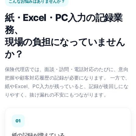
こんなお悩みはありませんか？
紙・Excel・PC入力の記録業
務、
現場の負担になっていません
か？
保険代理店では、面談・訪問・電話対応のたびに、意向
把握や顧客対応履歴の記録が必要になります。 一方で、
紙やExcel、PC入力が残っていると、記録が後回しにな
りやすく、抜け漏れの不安にもつながります。
01
紙の記録が増えている