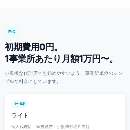
料金
初期費用0円。
1事業所あたり月額1万円〜。
小規模な代理店でも始めやすいよう、事業所単位のシン
プルな料金にしています。
1〜5名
ライト
個人代理店・家族経営・小規模代理店向け