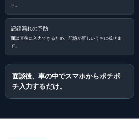
す。
記録漏れの予防
面談直後に入力できるため、記憶が新しいうちに残せま
す。
面談後、車の中でスマホからポチポ
チ入力するだけ。