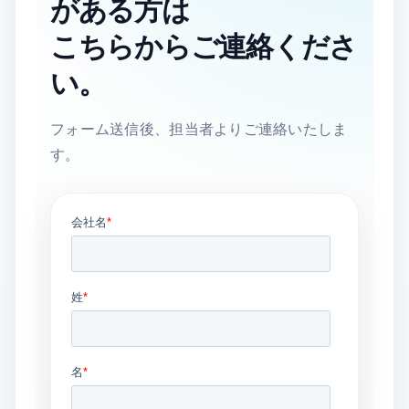
がある方は
こちらからご連絡くださ
い。
フォーム送信後、担当者よりご連絡いたしま
す。