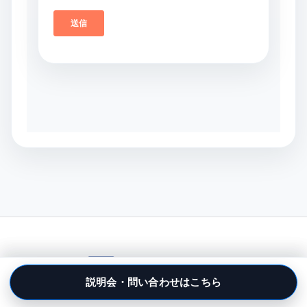
説明会・問い合わせはこちら
説明会・問い合わせはこちら