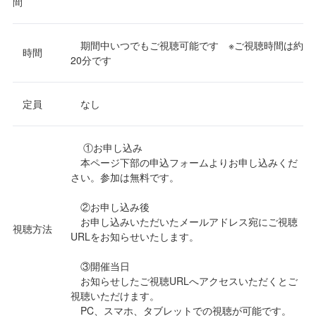
間
期間中いつでもご視聴可能です ※ご視聴時間は約
時間
20分です
定員
なし
①お申し込み
本ページ下部の申込フォームよりお申し込みくだ
さい。参加は無料です。
②お申し込み後
お申し込みいただいたメールアドレス宛にご視聴
視聴方法
URLをお知らせいたします。
③開催当日
お知らせしたご視聴URLへアクセスいただくとご
視聴いただけます。
PC、スマホ、タブレットでの視聴が可能です。