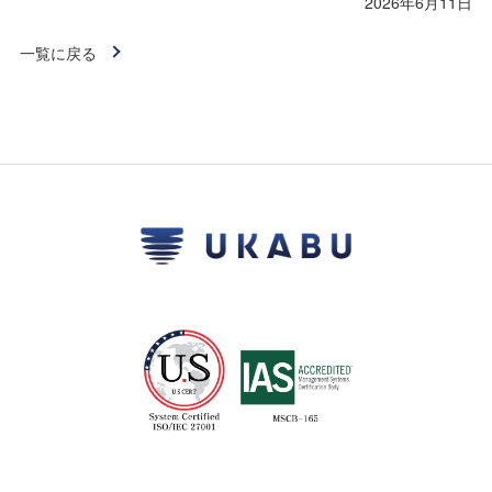
2026年6月11日
一覧に戻る