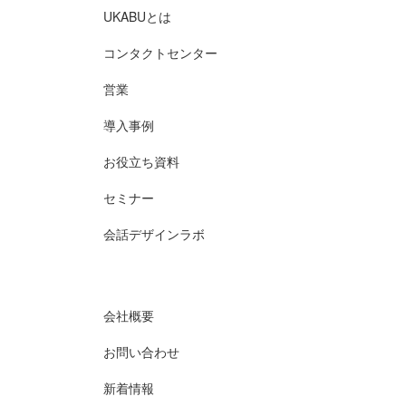
UKABUとは
コンタクトセンター
営業
導入事例
お役立ち資料
セミナー
会話デザインラボ
会社概要
お問い合わせ
新着情報