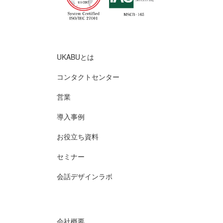
UKABUとは
コンタクトセンター
営業
導入事例
お役立ち資料
セミナー
会話デザインラボ
会社概要