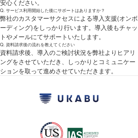
安心ください。
Q. サービス利用開始した後にサポートはありますか？
弊社のカスタマーサクセスによる導入支援(オンボ
ーディング)をしっかり行います。導入後もチャッ
トやメールにてサポートいたします。
Q. 資料請求後の流れを教えてください
資料請求後、導入のご検討状況を弊社よりヒアリ
ングをさせていただき、しっかりとコミュニケー
ションを取って進めさせていただきます。