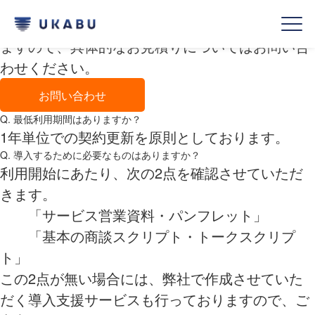
Q.利用料金について教えてもらえますか？
お客さまの環境や使い方により料金体系が変わり
ますので、具体的なお見積りについてはお問い合
わせください。
お問い合わせ
Q. 最低利用期間はありますか？
1年単位での契約更新を原則としております。
Q. 導入するために必要なものはありますか？
利用開始にあたり、次の2点を確認させていただ
きます。
「サービス営業資料・パンフレット」
「基本の商談スクリプト・トークスクリプ
ト」
この2点が無い場合には、弊社で作成させていた
だく導入支援サービスも行っておりますので、ご