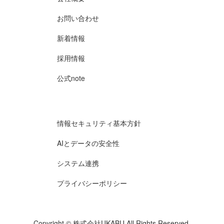
お問い合わせ
新着情報
採用情報
公式note
情報セキュリティ基本方針
AIとデータの安全性
システム連携
プライバシーポリシー
Copyright © 株式会社UKABU All Rights Reserved.