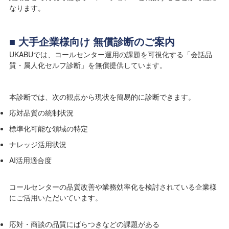
なります。
■ 大手企業様向け 無償診断のご案内
UKABUでは、コールセンター運用の課題を可視化する「会話品
質・属人化セルフ診断」を無償提供しています。
本診断では、次の観点から現状を簡易的に診断できます。
応対品質の統制状況
標準化可能な領域の特定
ナレッジ活用状況
AI活用適合度
コールセンターの品質改善や業務効率化を検討されている企業様
にご活用いただいています。
応対・商談の品質にばらつきなどの課題がある