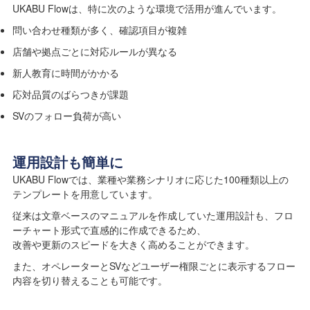
UKABU Flowは、特に次のような環境で活用が進んでいます。
問い合わせ種類が多く、確認項目が複雑
店舗や拠点ごとに対応ルールが異なる
新人教育に時間がかかる
応対品質のばらつきが課題
SVのフォロー負荷が高い
運用設計も簡単に
UKABU Flowでは、業種や業務シナリオに応じた100種類以上の
テンプレートを用意しています。
従来は文章ベースのマニュアルを作成していた運用設計も、フロ
ーチャート形式で直感的に作成できるため、
改善や更新のスピードを大きく高めることができます。
また、オペレーターとSVなどユーザー権限ごとに表示するフロー
内容を切り替えることも可能です。