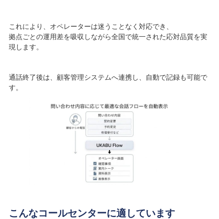
これにより、オペレーターは迷うことなく対応でき、
拠点ごとの運用差を吸収しながら全国で統一された応対品質を実
現します。
通話終了後は、顧客管理システムへ連携し、自動で記録も可能で
す。
こんなコールセンターに適しています