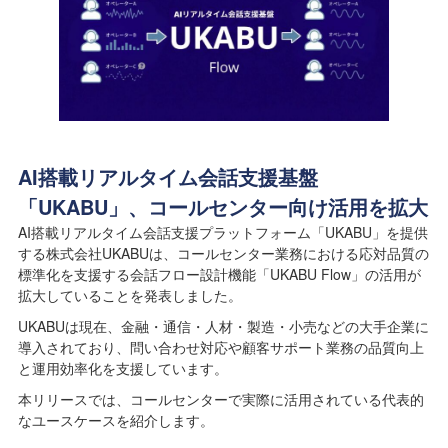
AI搭載リアルタイム会話支援基盤
「UKABU」、コールセンター向け活用を拡大
AI搭載リアルタイム会話支援プラットフォーム「UKABU」を提供
する株式会社UKABUは、コールセンター業務における応対品質の
標準化を支援する会話フロー設計機能「UKABU Flow」の活用が
拡大していることを発表しました。
UKABUは現在、金融・通信・人材・製造・小売などの大手企業に
導入されており、問い合わせ対応や顧客サポート業務の品質向上
と運用効率化を支援しています。
本リリースでは、コールセンターで実際に活用されている代表的
なユースケースを紹介します。