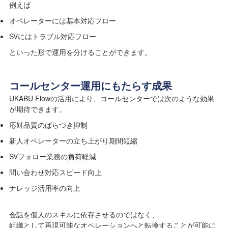
例えば
オペレーターには基本対応フロー
SVにはトラブル対応フロー
といった形で運用を分けることができます。
コールセンター運用にもたらす成果
UKABU Flowの活用により、コールセンターでは次のような効果
が期待できます。
応対品質のばらつき抑制
新人オペレーターの立ち上がり期間短縮
SVフォロー業務の負荷軽減
問い合わせ対応スピード向上
ナレッジ活用率の向上
会話を個人のスキルに依存させるのではなく、
組織として再現可能なオペレーションへと転換することが可能に