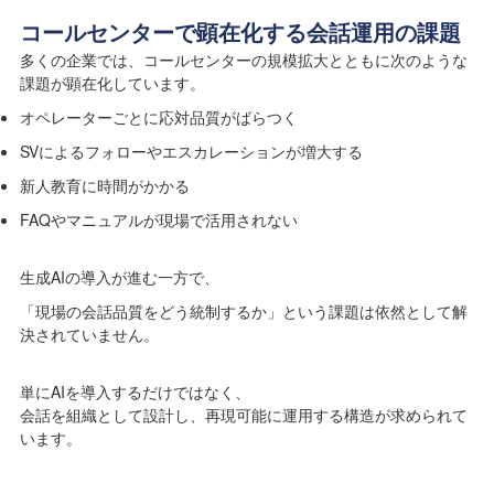
コールセンターで顕在化する会話運用の課題
多くの企業では、コールセンターの規模拡大とともに次のような
課題が顕在化しています。
オペレーターごとに応対品質がばらつく
SVによるフォローやエスカレーションが増大する
新人教育に時間がかかる
FAQやマニュアルが現場で活用されない
生成AIの導入が進む一方で、
「現場の会話品質をどう統制するか」という課題は依然として解
決されていません。
単にAIを導入するだけではなく、
会話を組織として設計し、再現可能に運用する構造が求められて
います。