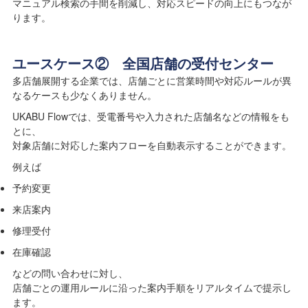
マニュアル検索の手間を削減し、対応スピードの向上にもつなが
ります。
ユースケース② 全国店舗の受付センター
多店舗展開する企業では、店舗ごとに営業時間や対応ルールが異
なるケースも少なくありません。
UKABU Flowでは、受電番号や入力された店舗名などの情報をも
とに、
対象店舗に対応した案内フローを自動表示することができます。
例えば
予約変更
来店案内
修理受付
在庫確認
などの問い合わせに対し、
店舗ごとの運用ルールに沿った案内手順をリアルタイムで提示し
ます。