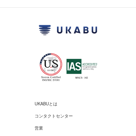
UKABUとは
コンタクトセンター
営業