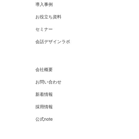
導入事例
お役立ち資料
セミナー
会話デザインラボ
会社概要
お問い合わせ
新着情報
採用情報
公式note